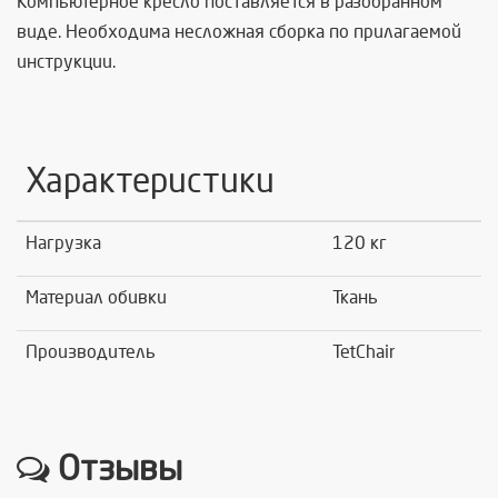
Компьютерное кресло поставляется в разобранном
виде. Необходима несложная сборка по прилагаемой
инструкции.
Характеристики
Нагрузка
120 кг
Материал обивки
Ткань
Производитель
TetChair
Отзывы