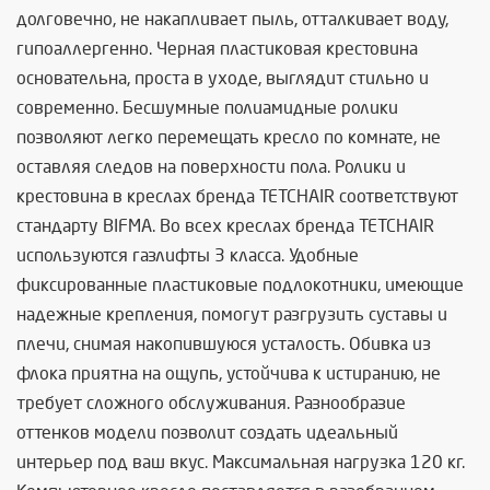
долговечно, не накапливает пыль, отталкивает воду,
гипоаллергенно. Черная пластиковая крестовина
основательна, проста в уходе, выглядит стильно и
современно. Бесшумные полиамидные ролики
позволяют легко перемещать кресло по комнате, не
оставляя следов на поверхности пола. Ролики и
крестовина в креслах бренда TETCHAIR соответствуют
стандарту BIFMA. Во всех креслах бренда TETCHAIR
используются газлифты 3 класса. Удобные
фиксированные пластиковые подлокотники, имеющие
надежные крепления, помогут разгрузить суставы и
плечи, снимая накопившуюся усталость. Обивка из
флока приятна на ощупь, устойчива к истиранию, не
требует сложного обслуживания. Разнообразие
оттенков модели позволит создать идеальный
интерьер под ваш вкус. Максимальная нагрузка 120 кг.