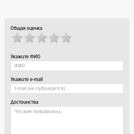
Общая оценка
Укажите ФИО
Укажите e-mail
Достоинства