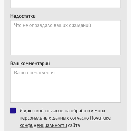
Недостатки
Ваш комментарий
Я даю своё согласие на обработку моих
персональных данных согласно
Политике
конфиденциальности
сайта