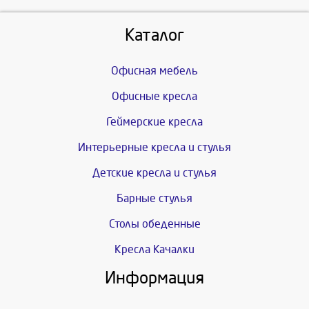
Каталог
Офисная мебель
Офисные кресла
Геймерские кресла
Интерьерные кресла и стулья
Детские кресла и стулья
Барные стулья
Столы обеденные
Кресла Качалки
Информация