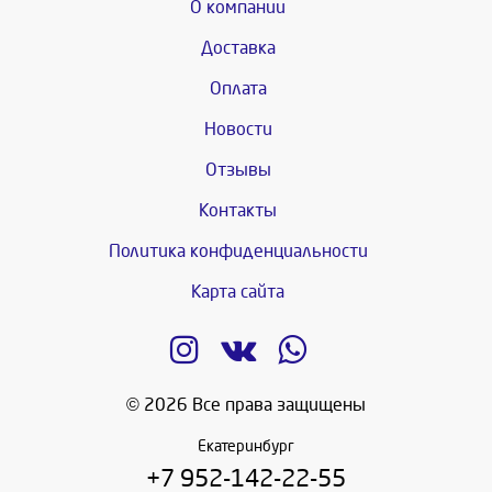
О компании
Доставка
Оплата
Новости
Отзывы
Контакты
Политика конфиденциальности
Карта сайта
© 2026 Все права защищены
Екатеринбург
+7 952-142-22-55