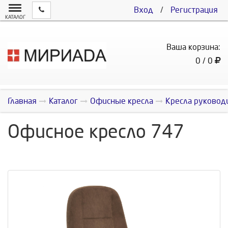
Вход
/
Регистрация
КАТАЛОГ
Ваша корзина:
0 / 0
Главная
Каталог
Офисные кресла
Кресла руковод
Офисное кресло 747