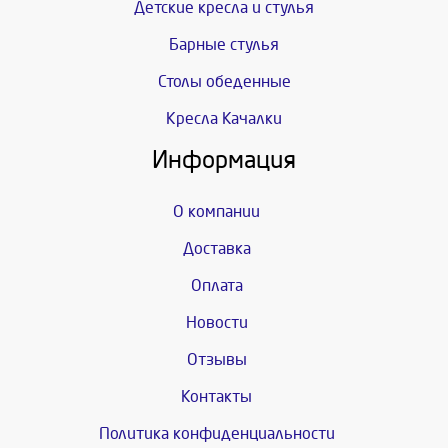
Детские кресла и стулья
Барные стулья
Столы обеденные
Кресла Качалки
Информация
О компании
Доставка
Оплата
Новости
Отзывы
Контакты
Политика конфиденциальности