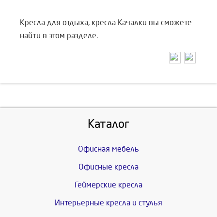
Кресла для отдыха, кресла Качалки вы сможете
найти в этом разделе.
Каталог
Офисная мебель
Офисные кресла
Геймерские кресла
Интерьерные кресла и стулья