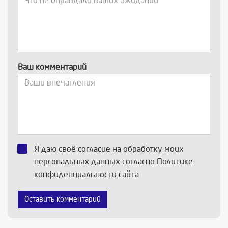
Ваш комментарий
Я даю своё согласие на обработку моих
персональных данных согласно
Политике
конфиденциальности
сайта
Оставить комментарий