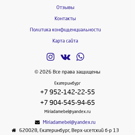
Отзывы
Контакты
Политика конфиденциальности
Карта сайта
© 2026 Все права защищены
Екатеринбург
+7 952-142-22-55
+7 904-545-94-65
Miriadamebel@yandex.ru
Miriadamebel@yandex.ru
620028
,
Екатеринбург
,
Верх-исетский б-р 13