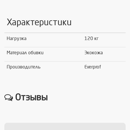
Характеристики
Нагрузка
120 кг
Материал обивки
Экокожа
Производитель
Everprof
Отзывы