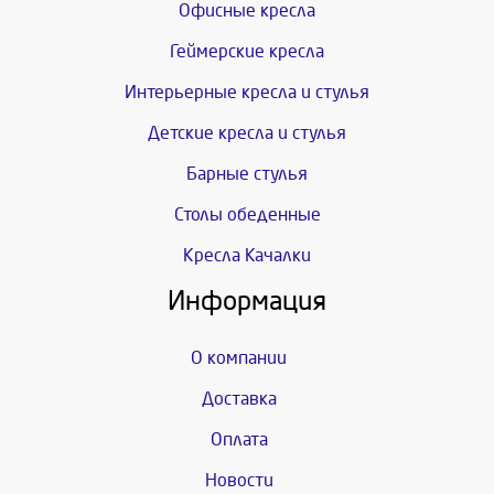
Офисные кресла
Геймерские кресла
Интерьерные кресла и стулья
Детские кресла и стулья
Барные стулья
Столы обеденные
Кресла Качалки
Информация
О компании
Доставка
Оплата
Новости