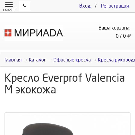
Вход
/
Регистрация
КАТАЛОГ
Ваша корзина:
0 / 0
Главная
Каталог
Офисные кресла
Кресла руковод
Кресло Everprof Valencia
M экокожа