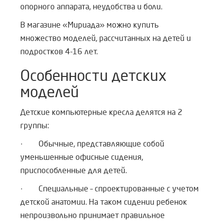
опорного аппарата, неудобства и боли.
В магазине «Мириада» можно купить
множество моделей, рассчитанных на детей и
подростков 4-16 лет.
Особенности детских
моделей
Детские компьютерные кресла делятся на 2
группы:
· Обычные, представляющие собой
уменьшенные офисные сидения,
приспособленные для детей.
· Специальные – спроектированные с учетом
детской анатомии. На таком сидении ребенок
непроизвольно принимает правильное