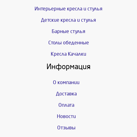
Интерьерные кресла и стулья
Детские кресла и стулья
Барные стулья
Столы обеденные
Кресла Качалки
Информация
О компании
Доставка
Оплата
Новости
Отзывы