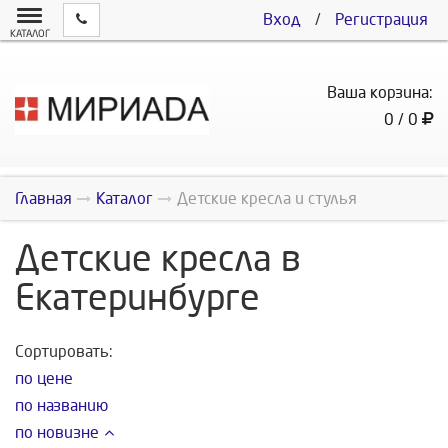
Вход
/
Регистрация
КАТАЛОГ
Ваша корзина:
0 / 0
Главная
Каталог
Детские кресла и стулья
Детские кресла в
Екатеринбурге
Сортировать:
по цене
по названию
по новизне