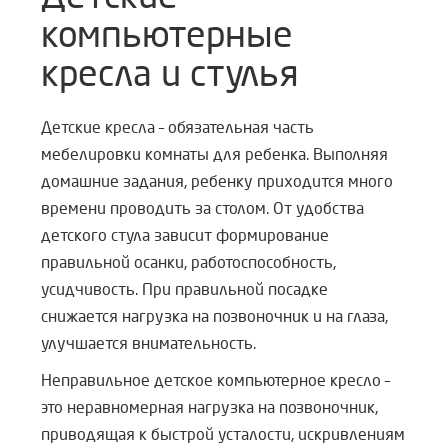
компьютерные
кресла и стулья
Детские кресла – обязательная часть
мебелировки комнаты для ребенка. Выполняя
домашние задания, ребенку приходится много
времени проводить за столом. От удобства
детского стула зависит формирование
правильной осанки, работоспособность,
усидчивость. При правильной посадке
снижается нагрузка на позвоночник и на глаза,
улучшается внимательность.
Неправильное детское компьютерное кресло –
это неравномерная нагрузка на позвоночник,
приводящая к быстрой усталости, искривлениям