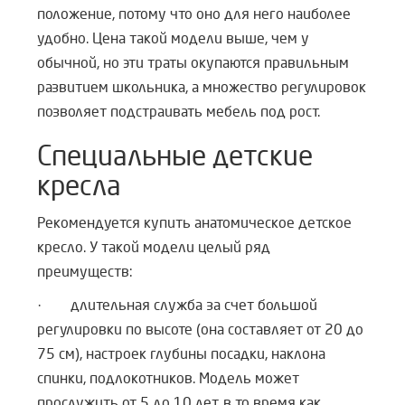
положение, потому что оно для него наиболее
удобно. Цена такой модели выше, чем у
обычной, но эти траты окупаются правильным
развитием школьника, а множество регулировок
позволяет подстраивать мебель под рост.
Специальные детские
кресла
Рекомендуется купить анатомическое детское
кресло. У такой модели целый ряд
преимуществ:
· длительная служба за счет большой
регулировки по высоте (она составляет от 20 до
75 см), настроек глубины посадки, наклона
спинки, подлокотников. Модель может
прослужить от 5 до 10 лет, в то время как