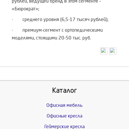
рублей, ведущей бренд в этом сегменте –
«Бюрократ»;
· среднего уровня (6,5-17 тысяч рублей);
· премиум-сегмент с ортопедическими
моделями, стоящими 20-50 тыс. руб.
Каталог
Офисная мебель
Офисные кресла
Геймерские кресла