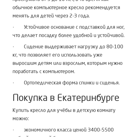
обычное компьютерное кресло рекомендуется
менять для детей через 2-3 года.
· Устойчивое основание с подставкой для ног,
что делает посадку более удобной и устойчивой.
· Сидение выдерживает нагрузку до 80-100
кг, что позволяет его использовать уже
выросшим детям или взрослым, которым нужно
поработать с компьютером.
· Ортопедическая форма спинки и сиденья.
Покупка в Екатеринбурге
Купить кресло для учёбы в детскую комнату
можно:
· экономичного класса ценой 3400-5500