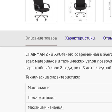
Описание товара
Характеристики
Отз
CHAIRMAN 278 ХРОМ – это современная и элег
всех материалов и технических узлов позвол
гарантийный срок 2 года, но и 5 лет – средни
Технические характеристики:
Материалы:
Подлокотники:
Механизм качания: