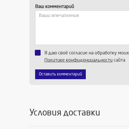
Ваш комментарий
Я даю своё согласие на обработку мои
Политике конфиденциальности
сайта
Оставить комментарий
Условия доставки