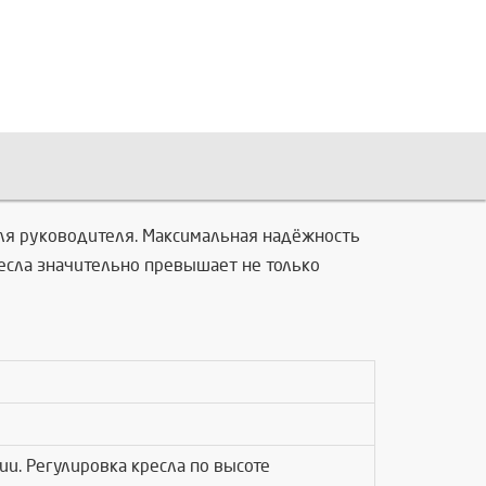
для руководителя. Максимальная надёжность
ресла значительно превышает не только
и. Регулировка кресла по высоте