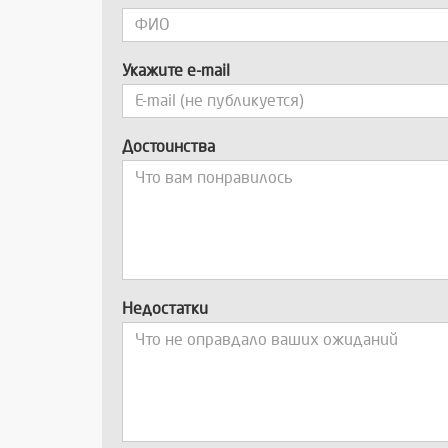
Укажите e-mail
Достоинства
Недостатки