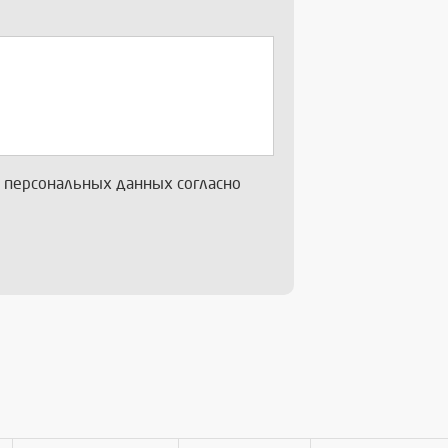
х персональных данных согласно