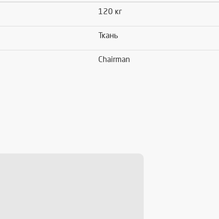
120 кг
Ткань
Chairman