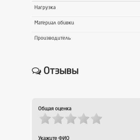
Нагрузка
Материал обивки
Производитель
Отзывы
Общая оценка
Укажите ФИО