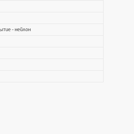
ытие – нейлон