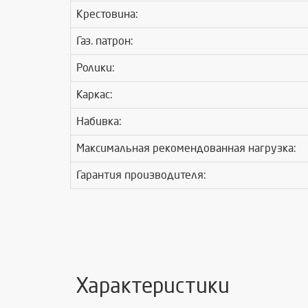
Крестовина:
Газ. патрон:
Ролики:
Каркас:
Набивка:
Максимальная рекомендованная нагрузка:
Гарантия производителя:
Характеристики