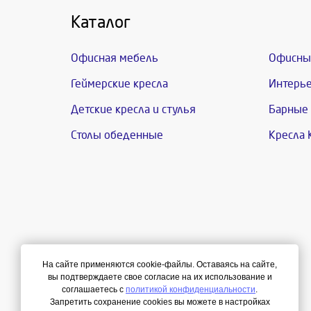
Каталог
Офисная мебель
Офисны
Геймерские кресла
Интерье
Детские кресла и стулья
Барные 
Столы обеденные
Кресла 
На сайте применяются cookie-файлы. Оставаясь на сайте,
вы подтверждаете свое согласие на их использование и
соглашаетесь с
политикой конфиденциальности
.
Запретить сохранение cookies вы можете в настройках