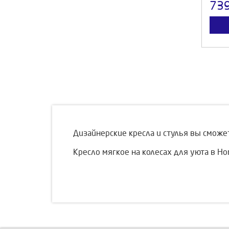
73
Дизайнерские кресла и стулья вы сможет
Кресло мягкое на колесах для уюта в Hom