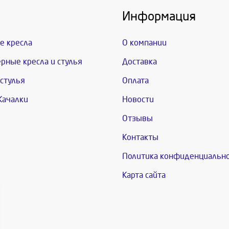
Информация
е кресла
О компании
рные кресла и стулья
Доставка
стулья
Оплата
Качалки
Новости
Отзывы
Контакты
Политика конфиденциальн
Карта сайта