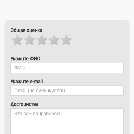
Общая оценка
Укажите ФИО
Укажите e-mail
Достоинства