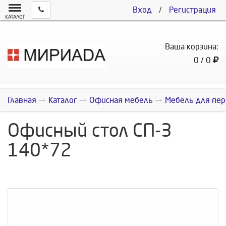
Вход
/
Регистрация
КАТАЛОГ
Ваша корзина:
0 / 0
Главная
Каталог
Офисная мебель
Мебель для пер
Офисный стол СП-3
140*72