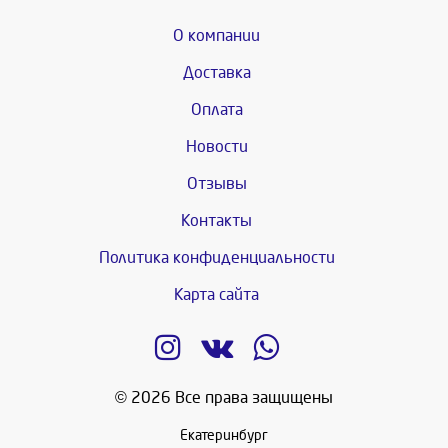
О компании
Доставка
Оплата
Новости
Отзывы
Контакты
Политика конфиденциальности
Карта сайта
© 2026 Все права защищены
Екатеринбург