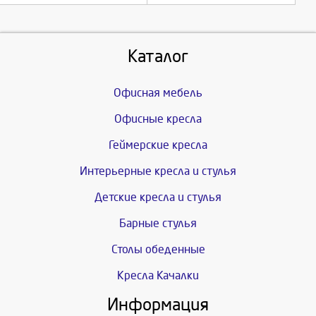
Каталог
Офисная мебель
Офисные кресла
Геймерские кресла
Интерьерные кресла и стулья
Детские кресла и стулья
Барные стулья
Столы обеденные
Кресла Качалки
Информация