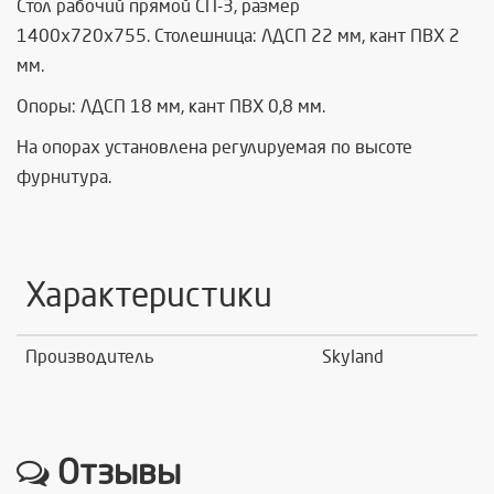
Стол рабочий прямой СП-3, размер
1400х720х755. Столешница: ЛДСП 22 мм, кант ПВХ 2
мм.
Опоры: ЛДСП 18 мм, кант ПВХ 0,8 мм.
На опорах установлена регулируемая по высоте
фурнитура.
Характеристики
Производитель
Skyland
Отзывы