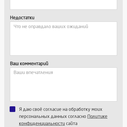
Недостатки
Ваш комментарий
Я даю своё согласие на обработку моих
персональных данных согласно
Политике
конфиденциальности
сайта