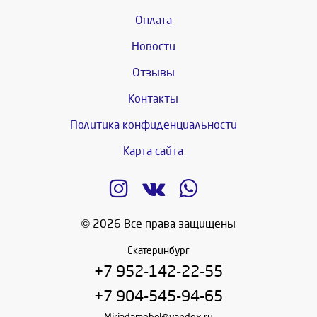
Оплата
Новости
Отзывы
Контакты
Политика конфиденциальности
Карта сайта
© 2026 Все права защищены
Екатеринбург
+7 952-142-22-55
+7 904-545-94-65