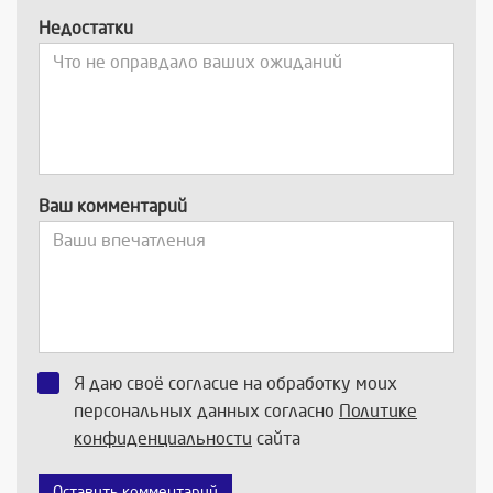
Недостатки
Ваш комментарий
Я даю своё согласие на обработку моих
персональных данных согласно
Политике
конфиденциальности
сайта
Оставить комментарий