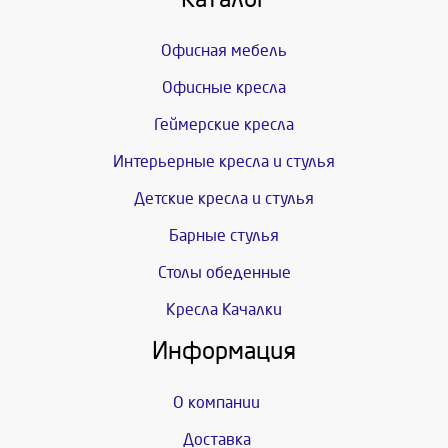
Офисная мебель
Офисные кресла
Геймерские кресла
Интерьерные кресла и стулья
Детские кресла и стулья
Барные стулья
Столы обеденные
Кресла Качалки
Информация
О компании
Доставка