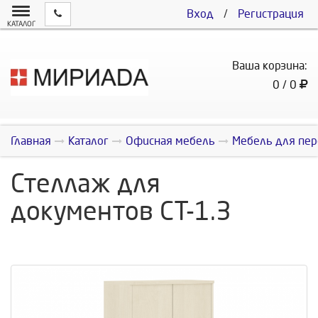
Вход
/
Регистрация
КАТАЛОГ
Ваша корзина:
0 / 0
Главная
Каталог
Офисная мебель
Мебель для пер
Стеллаж для
документов СТ-1.3