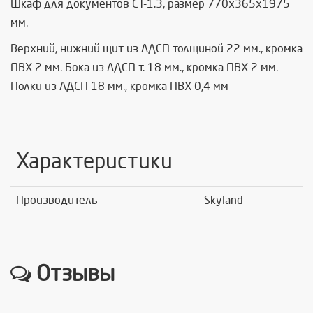
Шкаф для документов СТ-1.3, размер 770х365х1975
мм.
Верхний, нижний щит из ЛДСП толщиной 22 мм., кромка
ПВХ 2 мм. Бока из ЛДСП т. 18 мм., кромка ПВХ 2 мм.
Полки из ЛДСП 18 мм., кромка ПВХ 0,4 мм
Характеристики
Производитель
Skyland
Отзывы