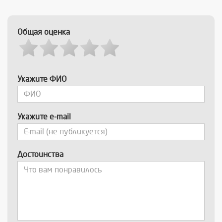
Общая оценка
Укажите ФИО
Укажите e-mail
Достоинства