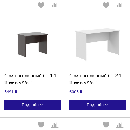
Выберите количество:
Выберите количество:
Продолжить
Отмена
Продолжить
Отмена
Стол письменный СП-1.1
Стол письменный СП-2.1
8 цветов ЛДСП
8 цветов ЛДСП
5491
6003
Подробнее
Подробнее