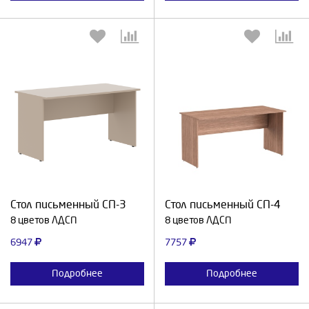
Выберите количество:
Выберите количество:
Продолжить
Отмена
Продолжить
Отмена
Стол письменный СП-3
Стол письменный СП-4
8 цветов ЛДСП
8 цветов ЛДСП
6947
7757
Подробнее
Подробнее