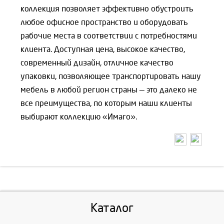
коллекция позволяет эффективно обустроить
любое офисное пространство и оборудовать
рабочие места в соответствии с потребностями
клиента. Доступная цена, высокое качество,
современный дизайн, отличное качество
упаковки, позволяющее транспортировать нашу
мебель в любой регион страны — это далеко не
все преимущества, по которым наши клиенты
выбирают коллекцию «Имаго».
Каталог