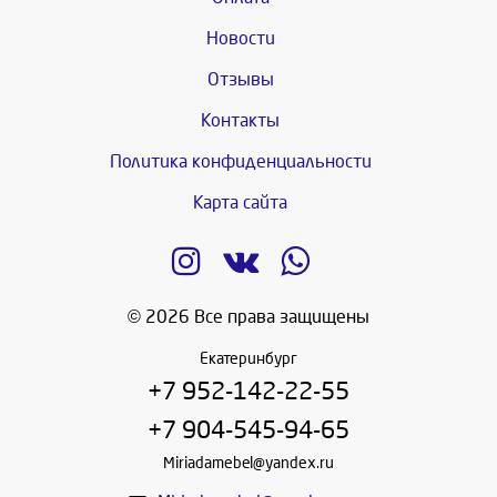
Новости
Отзывы
Контакты
Политика конфиденциальности
Карта сайта
© 2026 Все права защищены
Екатеринбург
+7 952-142-22-55
+7 904-545-94-65
Miriadamebel@yandex.ru