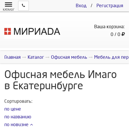
Вход
/
Регистрация
КАТАЛОГ
Ваша корзина:
0 / 0
Главная
Каталог
Офисная мебель
Мебель для пер
Офисная мебель Имаго
в Екатеринбурге
Сортировать:
по цене
по названию
по новизне