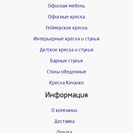
Офисная мебель
Офисные кресла
Геймерские кресла
Интерьерные кресла и стулья
Детские кресла и стулья
Барные стулья
Столы обеденные
Кресла Качалки
Информация
О компании
Доставка
Оплата