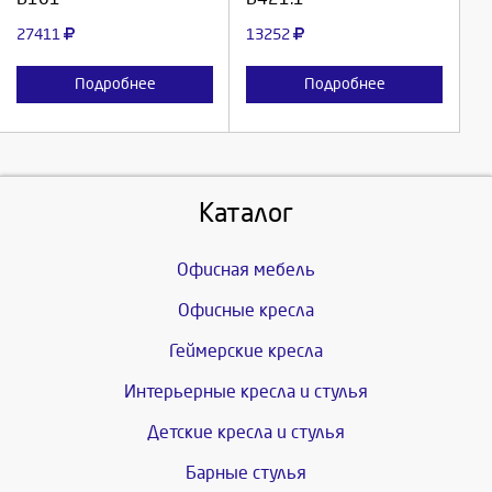
Отмена
Отмена
27411
13252
Подробнее
Подробнее
Каталог
Офисная мебель
Офисные кресла
Геймерские кресла
Интерьерные кресла и стулья
Детские кресла и стулья
Барные стулья