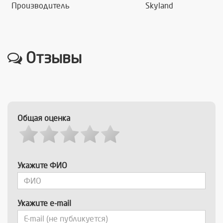
Производитель
Skyland
Отзывы
Общая оценка
Укажите ФИО
Укажите e-mail