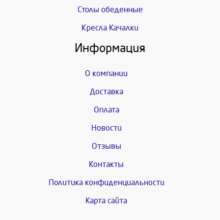
Столы обеденные
Кресла Качалки
Информация
О компании
Доставка
Оплата
Новости
Отзывы
Контакты
Политика конфиденциальности
Карта сайта