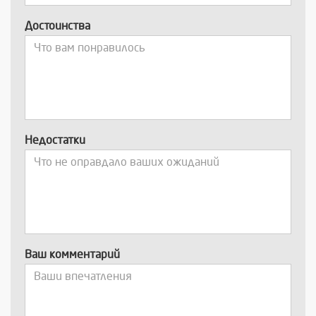
Достоинства
Недостатки
Ваш комментарий