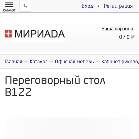
Вход
/
Регистрация
КАТАЛОГ
Ваша корзина:
0 / 0
Главная
Каталог
Офисная мебель
Кабинет руково
Переговорный стол
В122