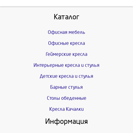
Каталог
Офисная мебель
Офисные кресла
Геймерские кресла
Интерьерные кресла и стулья
Детские кресла и стулья
Барные стулья
Столы обеденные
Кресла Качалки
Информация