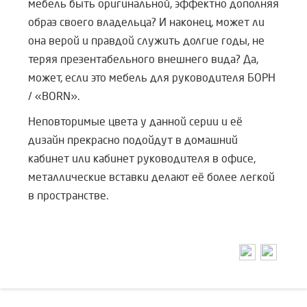
мебель быть оригинальной, эффектно дополняя
образ своего владельца? И наконец, может ли
она верой и правдой служить долгие годы, не
теряя презентабельного внешнего вида? Да,
может, если это мебель для руководителя БОРН
/ «BORN».
Неповторимые цвета у данной серии и её
дизайн прекрасно подойдут в домашний
кабинет или кабинет руководителя в офисе,
металлические вставки делают её более легкой
в пространстве.