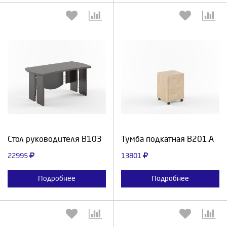
Выберите количество:
Выберите количество:
Продолжить
Отмена
Продолжить
Отмена
Стол руководителя В103
Тумба подкатная В201.А
22995
13801
Подробнее
Подробнее