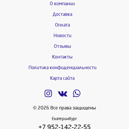
О компании
Доставка
Оплата
Новости
Отзывы
Контакты
Политика конфиденциальности
Карта сайта
© 2026 Все права защищены
Екатеринбург
+7 952-142-22-55