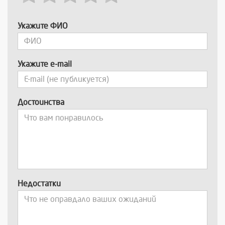
Укажите ФИО
Укажите e-mail
Достоинства
Недостатки