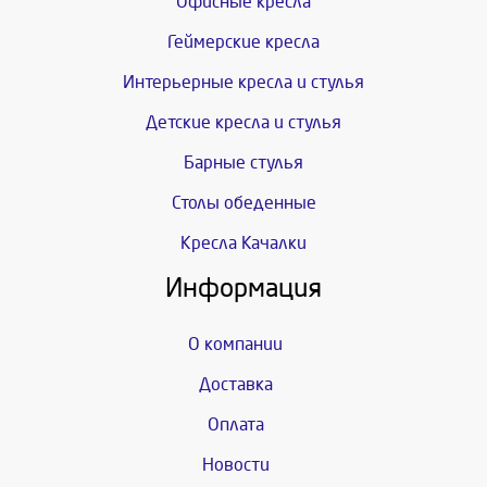
Офисные кресла
Геймерские кресла
Интерьерные кресла и стулья
Детские кресла и стулья
Барные стулья
Столы обеденные
Кресла Качалки
Информация
О компании
Доставка
Оплата
Новости