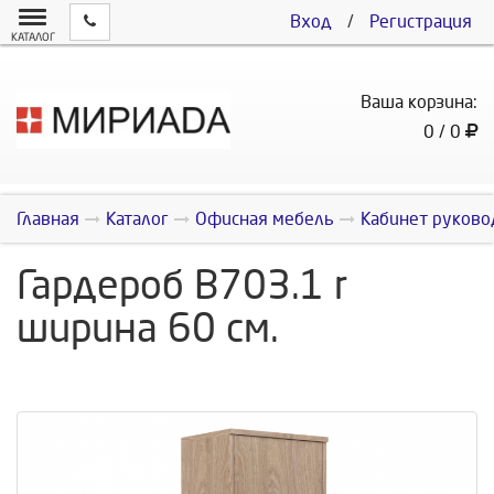
Вход
/
Регистрация
КАТАЛОГ
Ваша корзина:
0 / 0
Главная
Каталог
Офисная мебель
Кабинет руково
Гардероб В703.1 r
ширина 60 см.