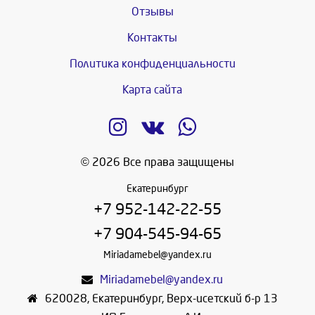
Отзывы
Контакты
Политика конфиденциальности
Карта сайта
© 2026 Все права защищены
Екатеринбург
+7 952-142-22-55
+7 904-545-94-65
Miriadamebel@yandex.ru
Miriadamebel@yandex.ru
620028
,
Екатеринбург
,
Верх-исетский б-р 13