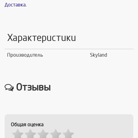
Доставка
.
Характеристики
Производитель
Skyland
Отзывы
Общая оценка