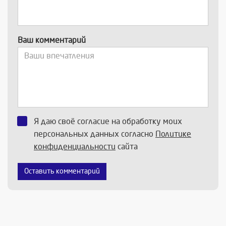
Ваш комментарий
Я даю своё согласие на обработку моих
персональных данных согласно
Политике
конфиденциальности
сайта
Оставить комментарий