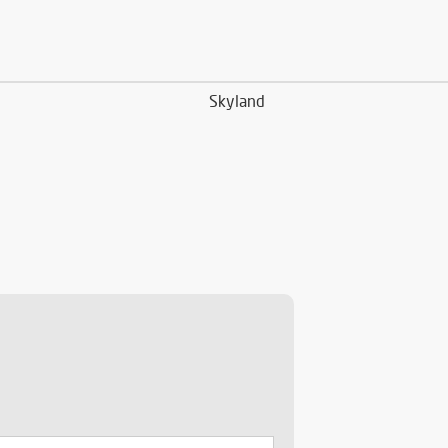
Skyland