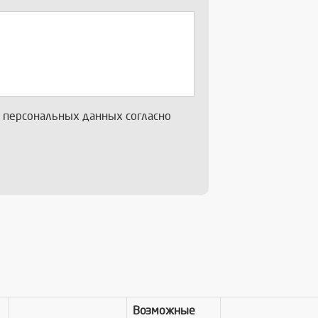
х персональных данных согласно
Возможные