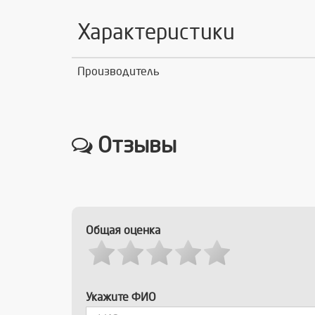
Характеристики
Производитель
Отзывы
Общая оценка
Укажите ФИО