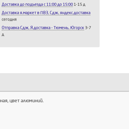
Доставка до подъезда c 11:00 до 15:00
1-15 д
Доставка я.маркет в ПВЗ, Сдэк, яндекс.доставка
сегодня
Отправка Сдэк, Я.доставка - Тюмень, Югорск
3-7
д
ная, цвет алюминий.