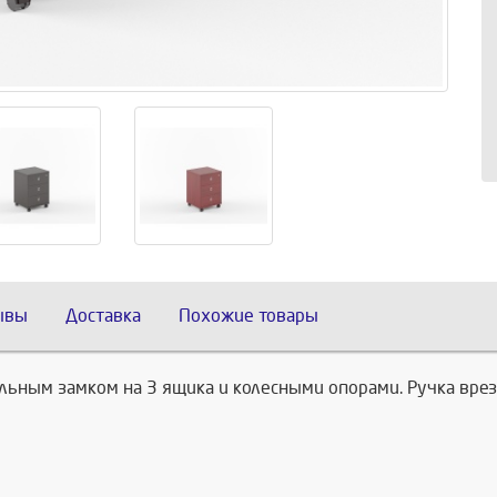
ывы
Доставка
Похожие товары
льным замком на 3 ящика и колесными опорами. Ручка врез