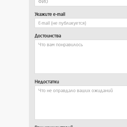
Укажите e-mail
Достоинства
Недостатки