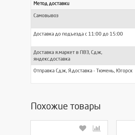
Метод доставки
Самовывоз
Доставка до подъезда c 11:00 до 15:00
Доставка я.маркет в ПВЗ, Сдэк,
яндекс.доставка
Отправка Сдэк, Я.доставка - Тюмень, Югорск
Похожие товары