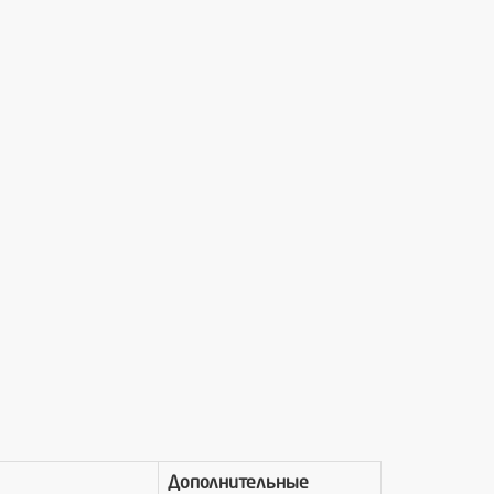
Дополнительные