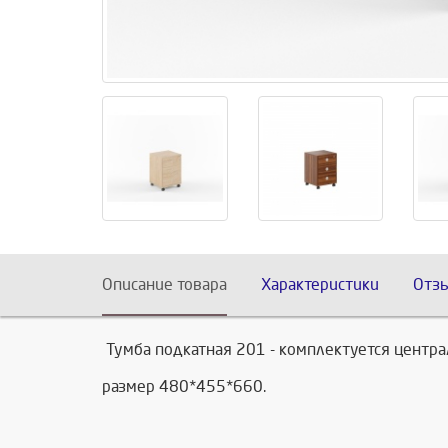
Описание товара
Характеристики
Отз
Тумба подкатная 201 - комплектуется центра
размер 480*455*660.