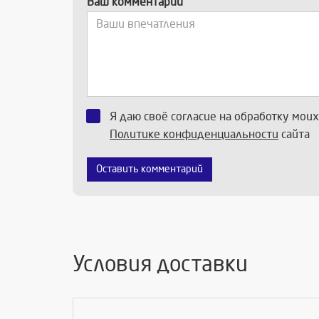
Ваш комментарий
Я даю своё согласие на обработку мои
Политике конфиденциальности
сайта
Оставить комментарий
Условия доставки