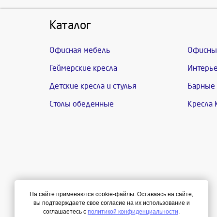
Каталог
Офисная мебель
Офисны
Геймерские кресла
Интерье
Детские кресла и стулья
Барные 
Столы обеденные
Кресла 
На сайте применяются cookie-файлы. Оставаясь на сайте,
вы подтверждаете свое согласие на их использование и
соглашаетесь с
политикой конфиденциальности
.