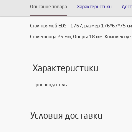
Описание товара
Характеристики
Дост
Стол прямой EDST 1767, размер 176*67*75 см.
Столешница 25 мм, Опоры 18 мм. Комплектует
Характеристики
Производитель
Условия доставки