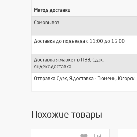
Метод доставки
Самовывоз
Доставка до подъезда c 11:00 до 15:00
Доставка я.маркет в ПВЗ, Сдэк,
яндекс.доставка
Отправка Сдэк, Я.доставка - Тюмень, Югорск
Похожие товары