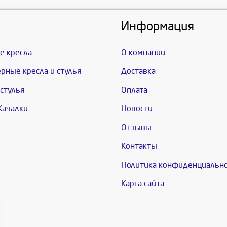
Информация
е кресла
О компании
рные кресла и стулья
Доставка
стулья
Оплата
Качалки
Новости
Отзывы
Контакты
Политика конфиденциальн
Карта сайта