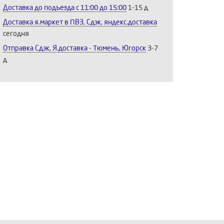
Доставка до подъезда c 11:00 до 15:00
1-15 д
Доставка я.маркет в ПВЗ, Сдэк, яндекс.доставка
сегодня
Отправка Сдэк, Я.доставка - Тюмень, Югорск
3-7
д