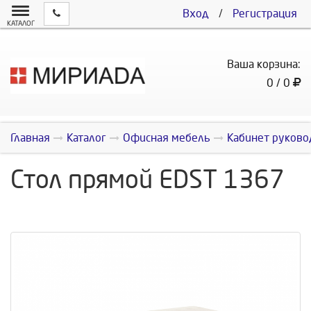
Вход
/
Регистрация
КАТАЛОГ
Ваша корзина:
0 / 0
Главная
Каталог
Офисная мебель
Кабинет руково
Стол прямой EDST 1367