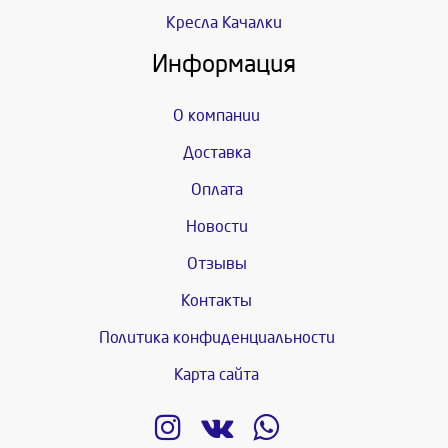
Кресла Качалки
Информация
О компании
Доставка
Оплата
Новости
Отзывы
Контакты
Политика конфиденциальности
Карта сайта