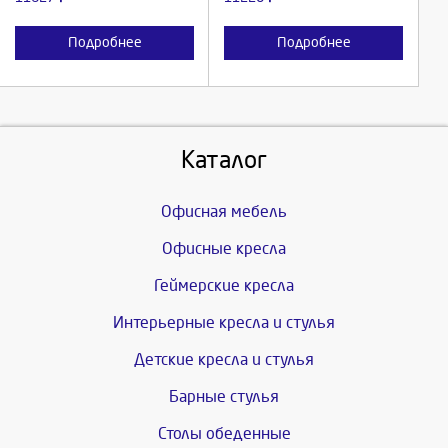
Подробнее
Подробнее
Каталог
Офисная мебель
Офисные кресла
Геймерские кресла
Интерьерные кресла и стулья
Детские кресла и стулья
Барные стулья
Столы обеденные