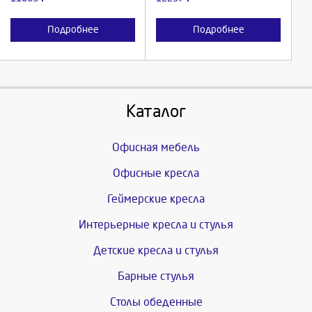
Подробнее
Подробнее
Каталог
Офисная мебель
Офисные кресла
Геймерские кресла
Интерьерные кресла и стулья
Детские кресла и стулья
Барные стулья
Столы обеденные