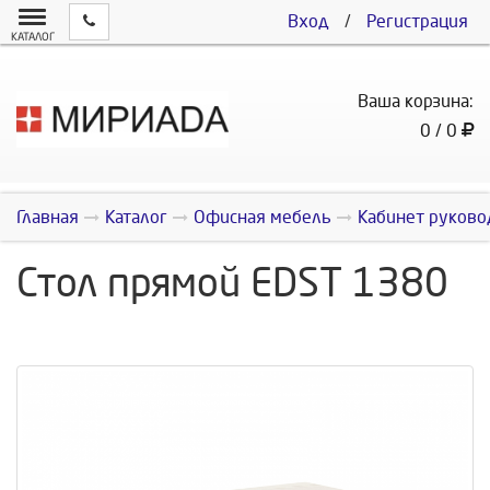
Вход
/
Регистрация
КАТАЛОГ
Ваша корзина:
0 / 0
Главная
Каталог
Офисная мебель
Кабинет руково
Стол прямой EDST 1380