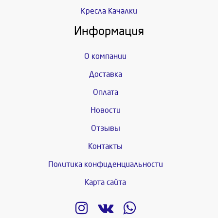
Кресла Качалки
Информация
О компании
Доставка
Оплата
Новости
Отзывы
Контакты
Политика конфиденциальности
Карта сайта