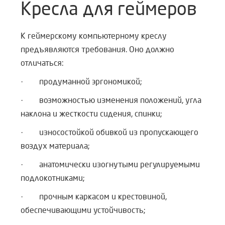
Кресла для геймеров
К геймерскому компьютерному креслу
предъявляются требования. Оно должно
отличаться:
· продуманной эргономикой;
· возможностью изменения положений, угла
наклона и жесткости сидения, спинки;
· износостойкой обивкой из пропускающего
воздух материала;
· анатомически изогнутыми регулируемыми
подлокотниками;
· прочным каркасом и крестовиной,
обеспечивающими устойчивость;