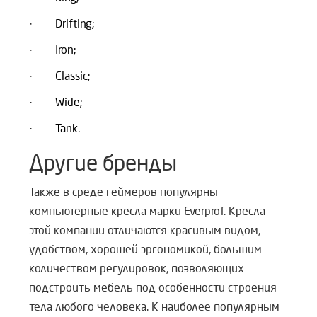
·
Drifting;
·
Iron;
·
Classic;
·
Wide;
·
Tank.
Другие бренды
Также в среде геймеров популярны
компьютерные кресла марки Everprof. Кресла
этой компании отличаются красивым видом,
удобством, хорошей эргономикой, большим
количеством регулировок, позволяющих
подстроить мебель под особенности строения
тела любого человека. К наиболее популярным