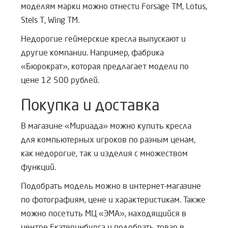
моделям марки можно отнести Forsage TM, Lotus,
Stels T, Wing TM.
Недорогие геймерские кресла выпускают и
другие компании. Например, фабрика
«Бюрократ», которая предлагает модели по
цене 12 500 рублей.
Покупка и доставка
В магазине «Мириада» можно купить кресла
для компьютерных игроков по разным ценам,
как недорогие, так и изделия с множеством
функций.
Подобрать модель можно в интернет-магазине
по фотографиям, цене и характеристикам. Также
можно посетить
МЦ «ЭМА», находящийся в
центре Екатеринбурга и подобрать товар в