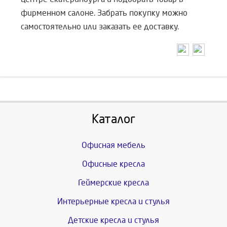
фирменном салоне. Забрать покупку можно
самостоятельно или заказать ее д
оставку.
Каталог
Офисная мебель
Офисные кресла
Геймерские кресла
Интерьерные кресла и стулья
Детские кресла и стулья