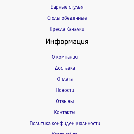
Барные стулья
Столы обеденные
Кресла Качалки
Информация
О компании
Доставка
Оплата
Новости
Отзывы
Контакты
Политика конфиденциальности