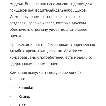
модели. Внешне они напоминают сидения для
гонщиков или водителей-дальнобойщиков.
Инженеры фирмы основывались на них,
создавая игровые кресла, которые должны
обеспечить игроману удобство длительное
время.
Привлекательность обеспечивает современный
дизайн с яркими расцветками. Для более
консервативных потребителей есть модели со
сдержанным оформлением.
Компания выпускает следующие линейки
товаров:
·
Formula;
·
Racing;
·
King;