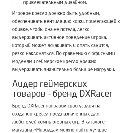
· привлекательным дизайном.
Игровое кресло должно быть удобным,
обеспечивать вентиляцию кожи, прилегающей к
обивке, чтобы она не потела, легко
выдерживать активное поведение игрока,
который может вскакивать и опять садится,
резко наклоняться. По сравнению с офисными
моделями геймерское кресло должно
выдерживать значительно большие нагрузки.
Лидер геймерских
товаров – бренд DXRacer
Бренд DXRacer направил свои усилия на
создании кресел предназначенных для
любителей компьютерных игр. В каталоге
магазина «Мириада» можно найти лучшие