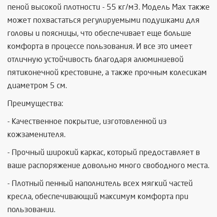
пеной высокой плотности - 55 кг/м3. Модель Max также
может похвастаться регулируемыми подушками для
головы и поясницы, что обеспечивает еще больше
комфорта в процессе пользования. И все это имеет
отличную устойчивость благодаря алюминиевой
пятиконечной крестовине, а также прочным колесикам
диаметром 5 см.
Преимущества:
- Качественное покрытие, изготовленной из
кожзаменителя.
- Прочный широкий каркас, который предоставляет в
ваше распоряжение довольно много свободного места.
- Плотный пенный наполнитель всех мягкий частей
кресла, обеспечивающий максимум комфорта при
пользовании.