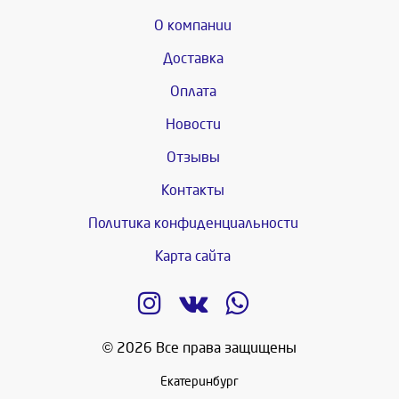
О компании
Доставка
Оплата
Новости
Отзывы
Контакты
Политика конфиденциальности
Карта сайта
© 2026 Все права защищены
Екатеринбург