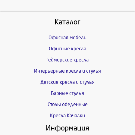
Каталог
Офисная мебель
Офисные кресла
Геймерские кресла
Интерьерные кресла и стулья
Детские кресла и стулья
Барные стулья
Столы обеденные
Кресла Качалки
Информация