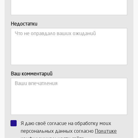
Недостатки
Ваш комментарий
Я даю своё согласие на обработку моих
персональных данных согласно
Политике