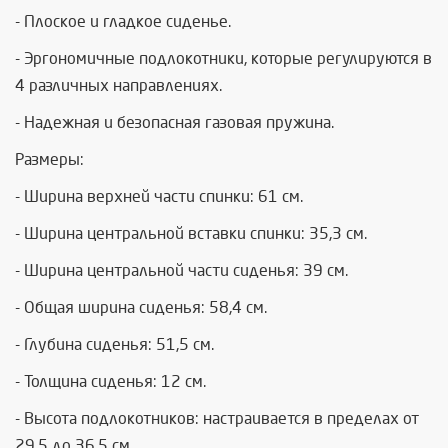
- Плоское и гладкое сиденье.
- Эргономичные подлокотники, которые регулируются в
4 различных направлениях.
- Надежная и безопасная газовая пружина.
Размеры:
- Ширина верхней части спинки: 61 см.
- Ширина центральной вставки спинки: 35,3 см.
- Ширина центральной части сиденья: 39 см.
- Общая ширина сиденья: 58,4 см.
- Глубина сиденья: 51,5 см.
- Толщина сиденья: 12 см.
- Высота подлокотников: настраивается в пределах от
29,5 до 36,5 см.