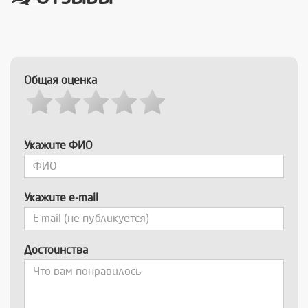
Общая оценка
Укажите ФИО
Укажите e-mail
Достоинства