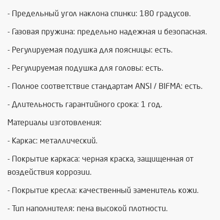
- Предельный угол наклона спинки: 180 градусов.
- Газовая пружина: предельно надежная и безопасная.
- Регулируемая подушка для поясницы: есть.
- Регулируемая подушка для головы: есть.
- Полное соответствие стандартам ANSI / BIFMA: есть.
- Длительность гарантийного срока: 1 год.
Материалы изготовления:
- Каркас: металлический.
- Покрытие каркаса: черная краска, защищенная от
воздействия коррозии.
- Покрытие кресла: качественный заменитель кожи.
- Тип наполнителя: пена высокой плотности.