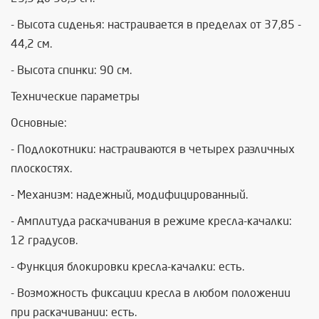
- Высота сиденья: настраивается в пределах от 37,85 -
44,2 см.
- Высота спинки: 90 см.
Технические параметры
Основные:
- Подлокотники: настраиваются в четырех различных
плоскостях.
- Механизм: надежный, модифицированный.
- Амплитуда раскачивания в режиме кресла-качалки:
12 градусов.
- Функция блокировки кресла-качалки: есть.
- Возможность фиксации кресла в любом положении
при раскачивании: есть.