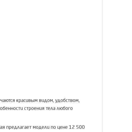
ичаются красивым видом, удобством,
обенности строения тела любого
ая предлагает модели по цене 12 500