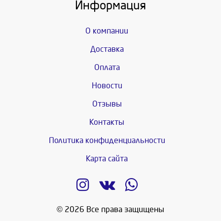
Информация
О компании
Доставка
Оплата
Новости
Отзывы
Контакты
Политика конфиденциальности
Карта сайта
© 2026 Все права защищены