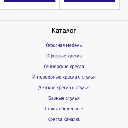
Каталог
Офисная мебель
Офисные кресла
Геймерские кресла
Интерьерные кресла и стулья
Детские кресла и стулья
Барные стулья
Столы обеденные
Кресла Качалки