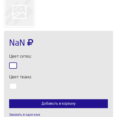
NaN
Цвет сетки:
Цвет ткани:
Выберите количество:
Добавить в корзину
Заказать в один клик