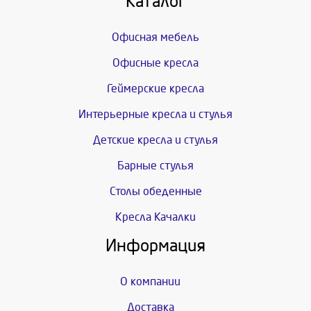
Каталог
Офисная мебель
Офисные кресла
Геймерские кресла
Интерьерные кресла и стулья
Детские кресла и стулья
Барные стулья
Столы обеденные
Кресла Качалки
Информация
О компании
Доставка