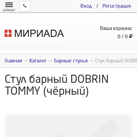
Вход
/
Регистрация
КАТАЛОГ
Ваша корзина:
0 / 0
Главная
Каталог
Барные стулья
Стул барный DOBR
Стул барный DOBRIN
TOMMY (чёрный)