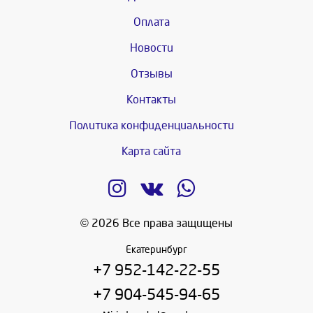
Оплата
Новости
Отзывы
Контакты
Политика конфиденциальности
Карта сайта
© 2026 Все права защищены
Екатеринбург
+7 952-142-22-55
+7 904-545-94-65