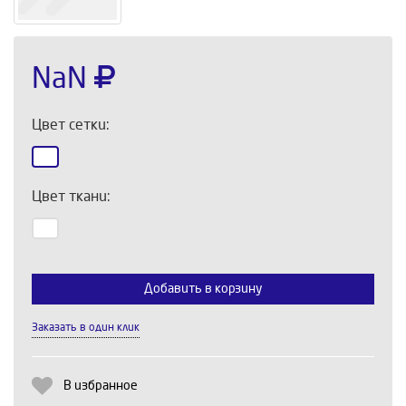
NaN
Цвет сетки:
Цвет ткани:
Выберите количество:
Добавить в корзину
Заказать в один клик
Продолжить
Отмена
В избранное