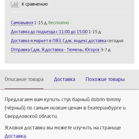
К сравнению
Самовывоз
1-15 д,
бесплатно
Доставка до подъезда c 11:00 до 15:00
1-15 д
Доставка я.маркет в ПВЗ, Сдэк, яндекс.доставка
сегодня
Отправка Сдэк, Я.доставка - Тюмень, Югорск
3-7 д
Описание товара
Доставка
Похожие товары
Предлагаем вам купить стул барный dobrin tommy
(чёрный) по самым низким ценам в Екатеринбурге и
Свердловской области.
Условия доставки вы можете изучить на странице
Доставка
.