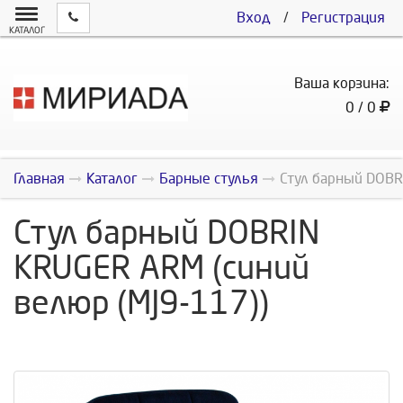
Вход
/
Регистрация
КАТАЛОГ
Ваша корзина:
0 / 0
Главная
Каталог
Барные стулья
Стул барный DOBR
Стул барный DOBRIN
KRUGER ARM (синий
велюр (MJ9-117))