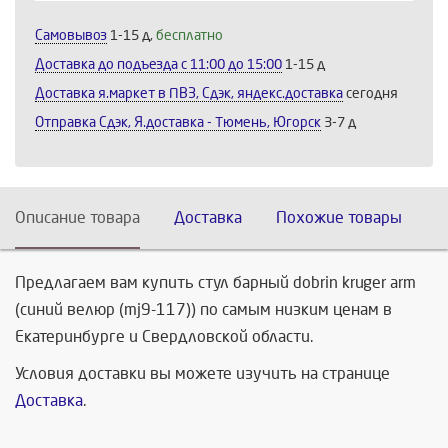
Самовывоз
1-15 д,
бесплатно
Доставка до подъезда c 11:00 до 15:00
1-15 д
Доставка я.маркет в ПВЗ, Сдэк, яндекс.доставка
сегодня
Отправка Сдэк, Я.доставка - Тюмень, Югорск
3-7 д
Описание товара
Доставка
Похожие товары
Предлагаем вам купить стул барный dobrin kruger arm
(синий велюр (mj9-117)) по самым низким ценам в
Екатеринбурге и Свердловской области.
Условия доставки вы можете изучить на странице
Доставка
.