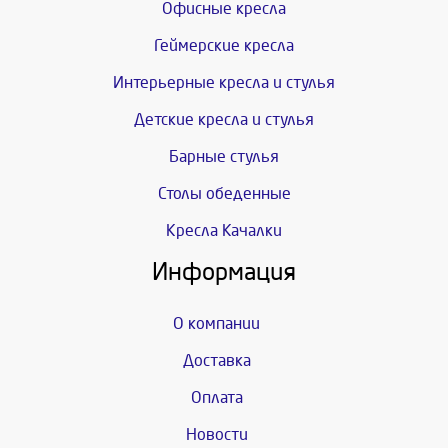
Офисные кресла
Геймерские кресла
Интерьерные кресла и стулья
Детские кресла и стулья
Барные стулья
Столы обеденные
Кресла Качалки
Информация
О компании
Доставка
Оплата
Новости