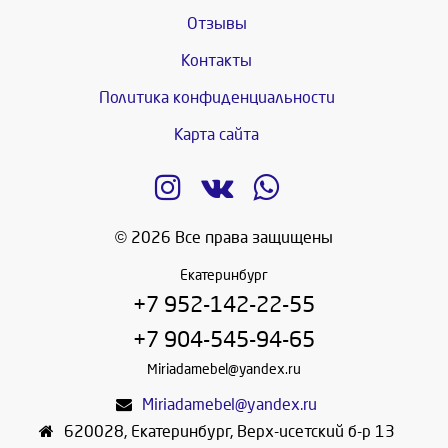
Отзывы
Контакты
Политика конфиденциальности
Карта сайта
© 2026 Все права защищены
Екатеринбург
+7 952-142-22-55
+7 904-545-94-65
Miriadamebel@yandex.ru
Miriadamebel@yandex.ru
620028
,
Екатеринбург
,
Верх-исетский б-р 13