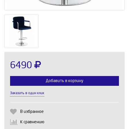
6490
Добавить в корзину
Заказать в один клик
Выберите количество:
В избранное
К сравнению
Продолжить
Отмена