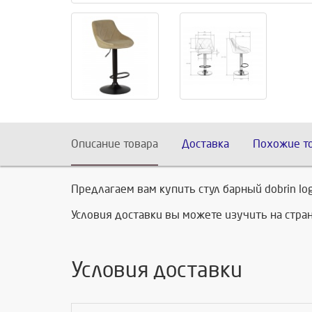
Описание товара
Доставка
Похожие т
Предлагаем вам купить стул барный dobrin lo
Условия доставки вы можете изучить на стр
Условия доставки