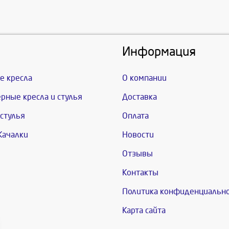
Информация
е кресла
О компании
рные кресла и стулья
Доставка
стулья
Оплата
Качалки
Новости
Отзывы
Контакты
Политика конфиденциальн
Карта сайта