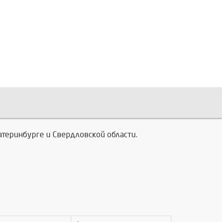
катеринбурге и Свердловской области.