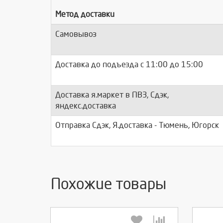
Метод доставки
Самовывоз
Доставка до подъезда c 11:00 до 15:00
Доставка я.маркет в ПВЗ, Сдэк,
яндекс.доставка
Отправка Сдэк, Я.доставка - Тюмень, Югорск
Похожие товары