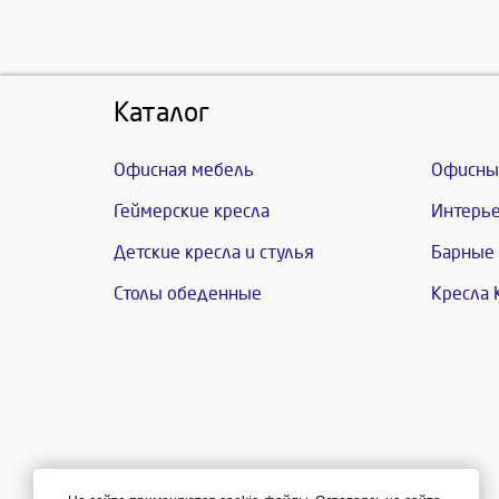
Каталог
Офисная мебель
Офисны
Геймерские кресла
Интерье
Детские кресла и стулья
Барные 
Столы обеденные
Кресла 