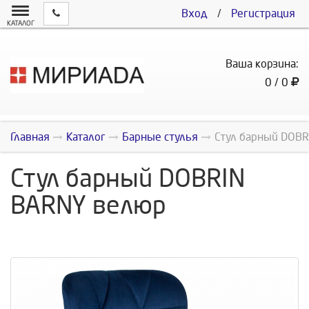
Вход
/
Регистрация
КАТАЛОГ
Ваша корзина:
0 / 0
Главная
Каталог
Барные стулья
Стул барный DOB
Стул барный DOBRIN
BARNY велюр