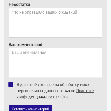
Недостатки
Ваш комментарий
Я даю своё согласие на обработку моих
персональных данных согласно
Политике
конфиденциальности
сайта
Оставить комментарий