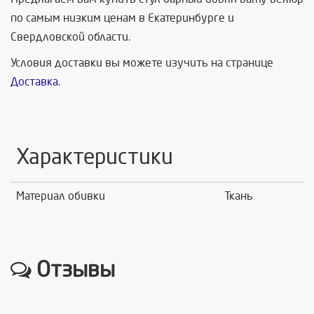
по самым низким ценам в Екатеринбурге и
Свердловской области.
Условия доставки вы можете изучить на странице
Доставка
.
Характеристики
Материал обивки
Ткань
Отзывы