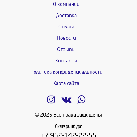
О компании
Доставка
Оплата
Новости
Отзывы
Контакты
Политика конфиденциальности
Карта сайта
© 2026 Все права защищены
Екатеринбург
+7 952-142-22-55