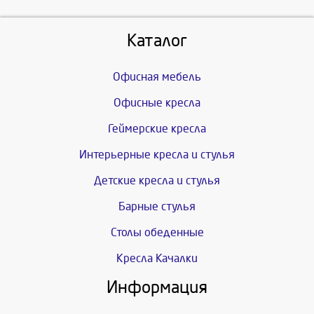
Каталог
Офисная мебель
Офисные кресла
Геймерские кресла
Интерьерные кресла и стулья
Детские кресла и стулья
Барные стулья
Столы обеденные
Кресла Качалки
Информация