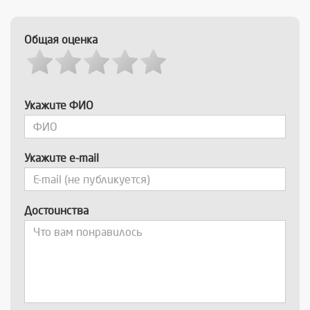
Общая оценка
Укажите ФИО
Укажите e-mail
Достоинства