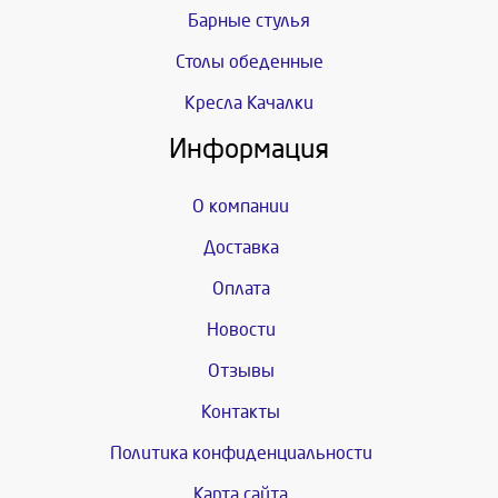
Барные стулья
Столы обеденные
Кресла Качалки
Информация
О компании
Доставка
Оплата
Новости
Отзывы
Контакты
Политика конфиденциальности
Карта сайта