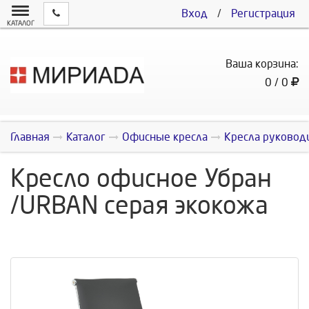
Вход
/
Регистрация
КАТАЛОГ
Ваша корзина:
0 / 0
Главная
Каталог
Офисные кресла
Кресла руковод
Кресло офисное Убран
/URBAN серая экокожа