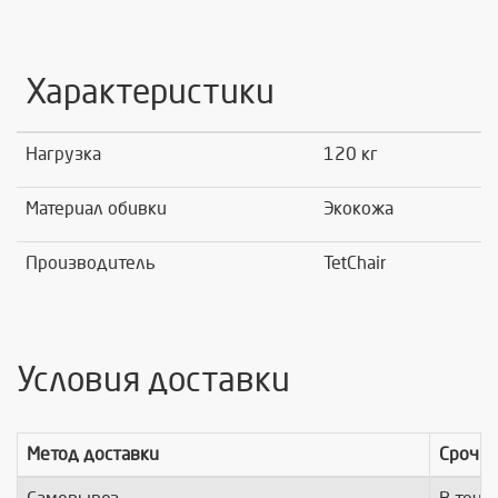
Характеристики
Нагрузка
120 кг
Материал обивки
Экокожа
Производитель
TetChair
Условия доставки
Метод доставки
Срочно