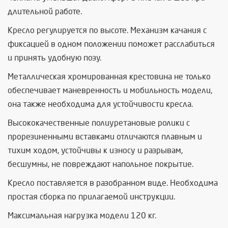
длительной работе.
Кресло регулируется по высоте. Механизм качания с
фиксацией в одном положении поможет расслабиться
и принять удобную позу.
Металлическая хромированная крестовина не только
обеспечивает маневренность и мобильность модели,
она также необходима для устойчивости кресла.
Высококачественные полиуретановые ролики с
прорезиненными вставками отличаются плавным и
тихим ходом, устойчивы к износу и разрывам,
бесшумны, не повреждают напольное покрытие.
Кресло поставляется в разобранном виде. Необходима
простая сборка по прилагаемой инструкции.
Максимальная нагрузка модели 120 кг.