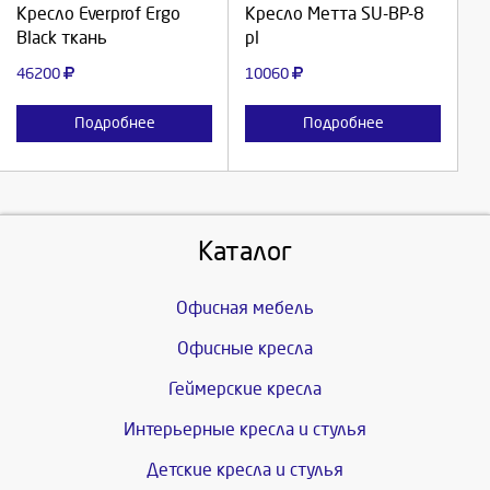
Кресло Everprof Ergo
Кресло Метта SU-BP-8
Black ткань
pl
Отмена
Отмена
46200
10060
Подробнее
Подробнее
Каталог
Офисная мебель
Офисные кресла
Геймерские кресла
Интерьерные кресла и стулья
Детские кресла и стулья