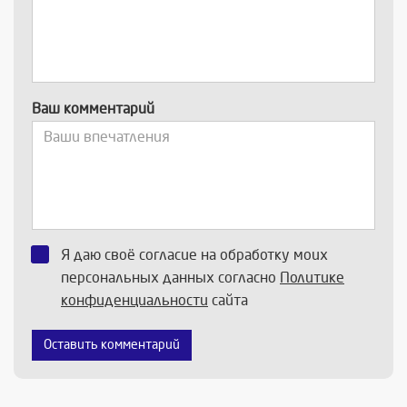
Ваш комментарий
Я даю своё согласие на обработку моих
персональных данных согласно
Политике
конфиденциальности
сайта
Оставить комментарий