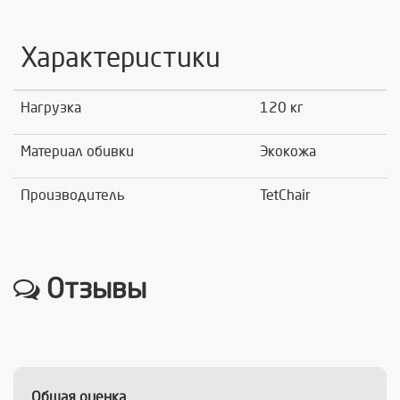
Характеристики
Нагрузка
120 кг
Материал обивки
Экокожа
Производитель
TetChair
Отзывы
Общая оценка