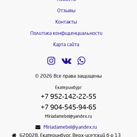
Отзывы
Контакты
Политика конфиденциальности
Карта сайта
© 2026 Все права защищены
Екатеринбург
+7 952-142-22-55
+7 904-545-94-65
Miriadamebel@yandex.ru
Miriadamebel@yandex.ru
620028
,
Екатеринбург
,
Верх-исетский б-р 13