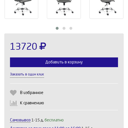
13720
Добавить в корзину
Заказать в один клик
Выберите количество:
В избранное
К сравнению
Продолжить
Отмена
Самовывоз
1-15 д,
бесплатно