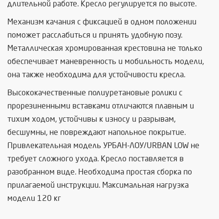
длительной работе. Кресло регулируется по высоте.
Механизм качания с фиксацией в одном положении
поможет расслабиться и принять удобную позу.
Металлическая хромированная крестовина не только
обеспечивает маневренность и мобильность модели,
она также необходима для устойчивости кресла.
Высококачественные полиуретановые ролики с
прорезиненными вставками отличаются плавным и
тихим ходом, устойчивы к износу и разрывам,
бесшумны, не повреждают напольное покрытие.
Привлекательная модель УРБАН-ЛОУ/URBAN LOW не
требует сложного ухода. Кресло поставляется в
разобранном виде. Необходима простая сборка по
прилагаемой инструкции. Максимальная нагрузка
модели 120 кг