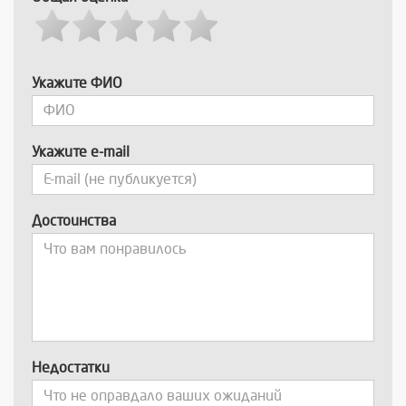
Укажите ФИО
Укажите e-mail
Достоинства
Недостатки