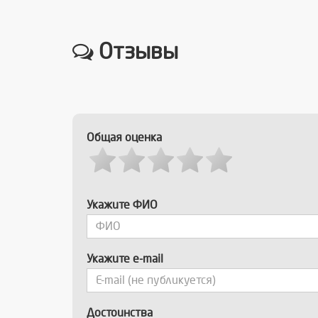
Отзывы
Общая оценка
Укажите ФИО
Укажите e-mail
Достоинства