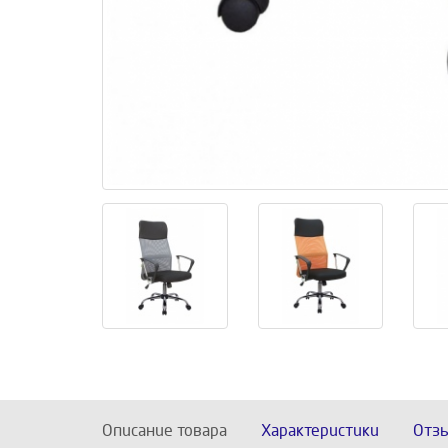
Описание товара
Характеристики
Отз