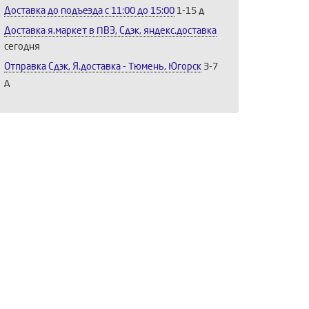
Доставка до подъезда c 11:00 до 15:00
1-15 д
Доставка я.маркет в ПВЗ, Сдэк, яндекс.доставка
сегодня
Отправка Сдэк, Я.доставка - Тюмень, Югорск
3-7
д