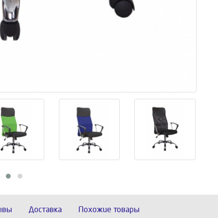
ывы
Доставка
Похожие товары