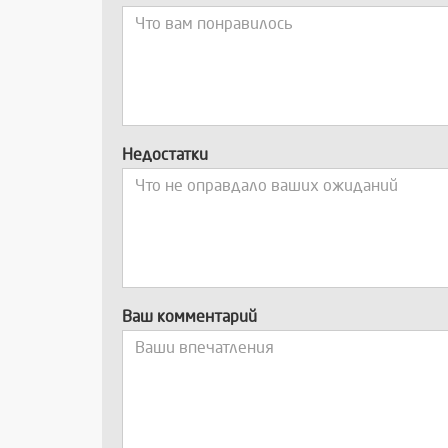
Недостатки
Ваш комментарий