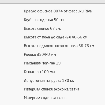
Кресло офисное 8074 от фабрики Riva
Глубина сиденья 50 см
Высота спинки 67 см.
Высота от пола до сиденья 46-56 см
Высота подлокотников от пола 66-76 см
Ролики d50/PU мм
Механизм топ-ган 19
Газпатрон 100 мм
Допустимая нагрузка 120 кг.
Материал спинки экокожа/сетка
Материал сиденья ткань