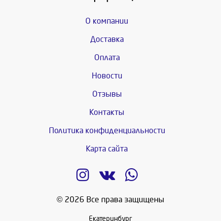
О компании
Доставка
Оплата
Новости
Отзывы
Контакты
Политика конфиденциальности
Карта сайта
© 2026 Все права защищены
Екатеринбург