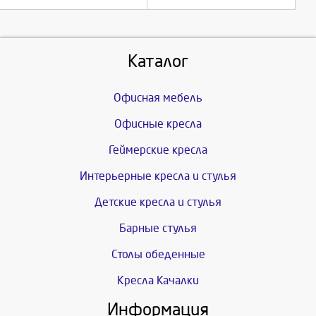
Каталог
Офисная мебель
Офисные кресла
Геймерские кресла
Интерьерные кресла и стулья
Детские кресла и стулья
Барные стулья
Столы обеденные
Кресла Качалки
Информация