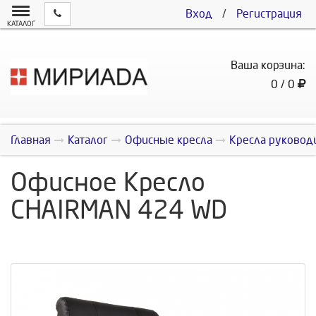
Вход
/
Регистрация
КАТАЛОГ
Ваша корзина:
0 / 0
Главная
Каталог
Офисные кресла
Кресла руковод
Офисное Кресло
CHAIRMAN 424 WD