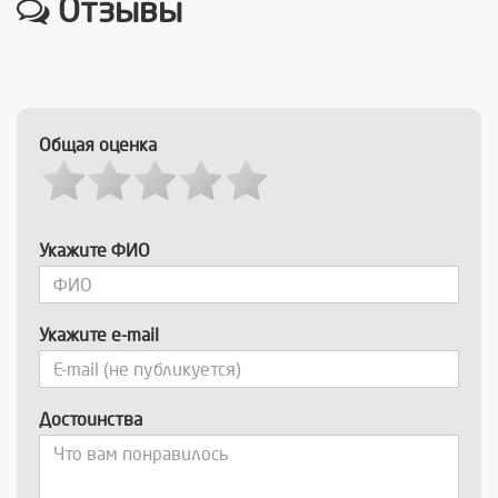
Отзывы
Общая оценка
Укажите ФИО
Укажите e-mail
Достоинства