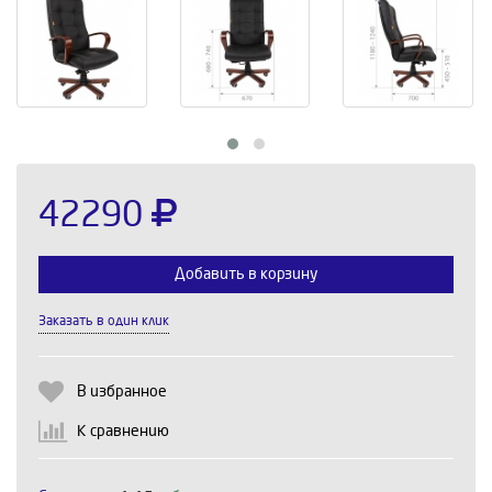
42290
Добавить в корзину
Заказать в один клик
Выберите количество:
В избранное
К сравнению
Продолжить
Отмена