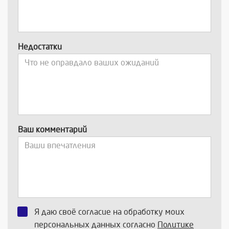
Недостатки
Ваш комментарий
Я даю своё согласие на обработку моих
персональных данных согласно
Политике