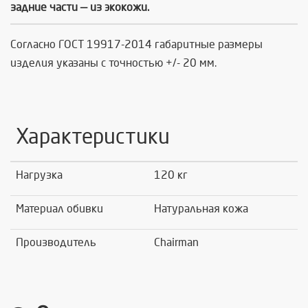
задние части — из экокожи.
Согласно ГОСТ 19917-2014 габаритные размеры
изделия указаны с точностью +/- 20 мм.
Характеристики
Нагрузка
120 кг
Материал обивки
Натуральная кожа
Производитель
Chairman