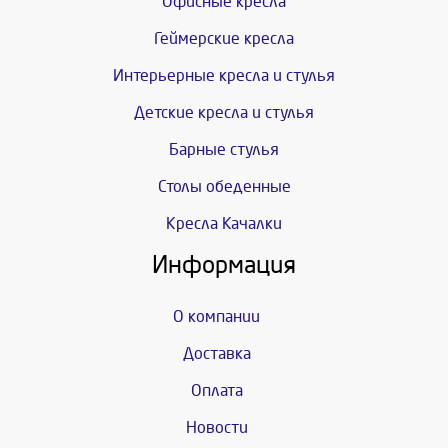
Офисные кресла
Геймерские кресла
Интерьерные кресла и стулья
Детские кресла и стулья
Барные стулья
Столы обеденные
Кресла Качалки
Информация
О компании
Доставка
Оплата
Новости