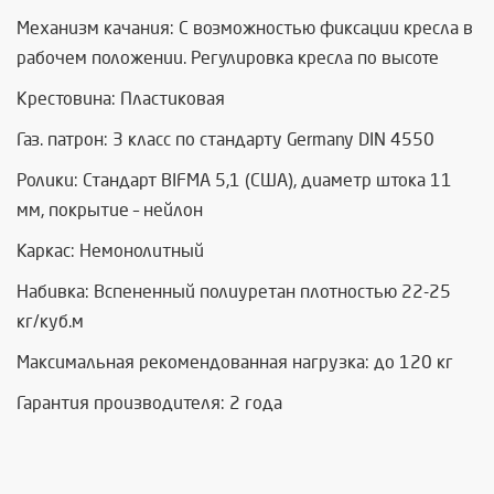
Механизм качания: С возможностью фиксации кресла в
рабочем положении. Регулировка кресла по высоте
Крестовина: Пластиковая
Газ. патрон: 3 класс по стандарту Germany DIN 4550
Ролики: Стандарт BIFMA 5,1 (США), диаметр штока 11
мм, покрытие – нейлон
Каркас: Немонолитный
Набивка: Вспененный полиуретан плотностью 22-25
кг/куб.м
Максимальная рекомендованная нагрузка: до 120 кг
Гарантия производителя: 2 года