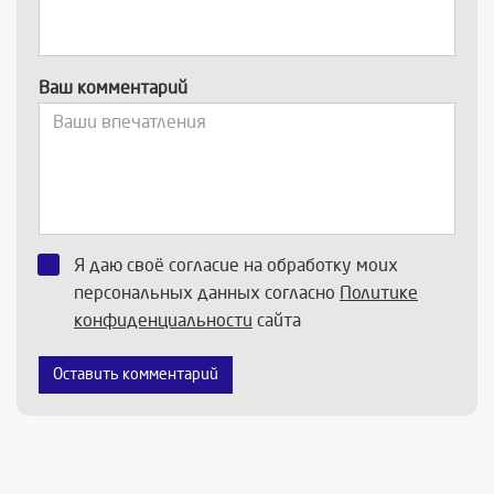
Ваш комментарий
Я даю своё согласие на обработку моих
персональных данных согласно
Политике
конфиденциальности
сайта
Оставить комментарий