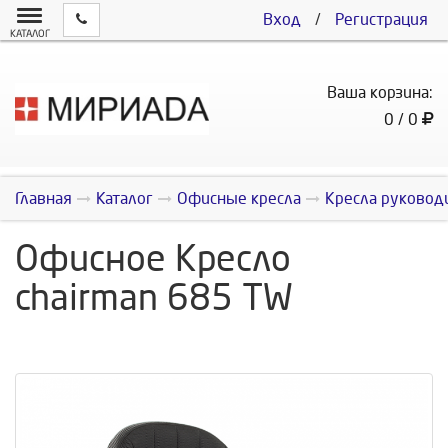
Вход
/
Регистрация
КАТАЛОГ
Ваша корзина:
0 / 0
Главная
Каталог
Офисные кресла
Кресла руковод
Офисное Кресло
chairman 685 TW