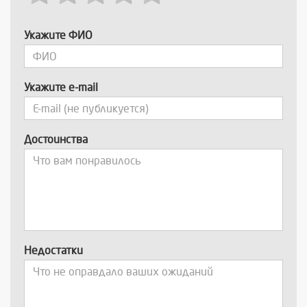
Укажите ФИО
Укажите e-mail
Достоинства
Недостатки