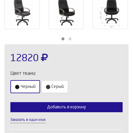
12820
Цвет ткани:
Черный
Серый
Добавить в корзину
Выберите количество:
Заказать в один клик