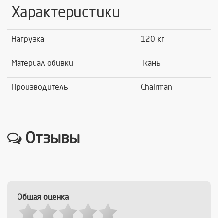
Характеристики
Нагрузка
120 кг
Материал обивки
Ткань
Производитель
Chairman
Отзывы
Общая оценка