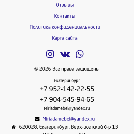
Отзывы
Контакты
Политика конфиденциальности
Карта сайта
© 2026 Все права защищены
Екатеринбург
+7 952-142-22-55
+7 904-545-94-65
Miriadamebel@yandex.ru
Miriadamebel@yandex.ru
620028
,
Екатеринбург
,
Верх-исетский б-р 13