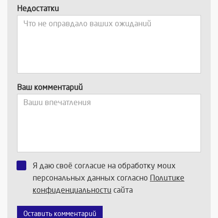
Недостатки
Ваш комментарий
Я даю своё согласие на обработку моих
персональных данных согласно
Политике
конфиденциальности
сайта
Оставить комментарий