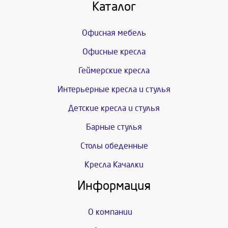
Каталог
Офисная мебель
Офисные кресла
Геймерские кресла
Интерьерные кресла и стулья
Детские кресла и стулья
Барные стулья
Столы обеденные
Кресла Качалки
Информация
О компании