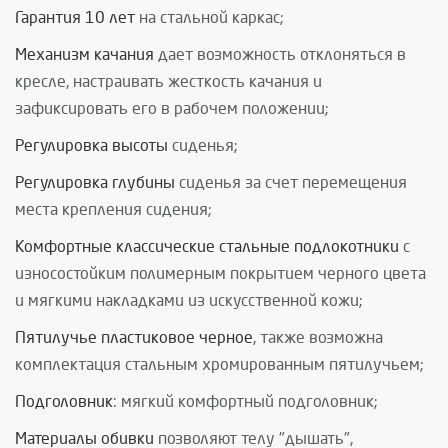
Гарантия 10 лет
на стальной каркас;
Механизм качания
дает возможность отклоняться в
кресле, настраивать жесткость качания и
зафиксировать его в рабочем положении;
Регулировка высоты
сиденья;
Регулировка глубины
сиденья за счет перемещения
места крепления сидения;
Комфортные классические стальные подлокотники
с
износостойким полимерным покрытием черного цвета
и мягкими накладками из искусственной кожи;
Пятилучье пластиковое черное
, также возможна
комплектация стальным хромированным пятилучьем;
Подголовник
: мягкий комфортный подголовник;
Материалы обивки
позволяют телу "дышать",