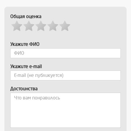
Общая оценка
Укажите ФИО
Укажите e-mail
Достоинства