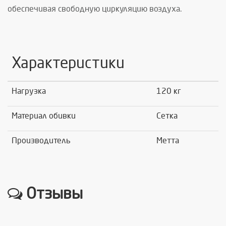
обеспечивая свободную циркуляцию воздуха.
Характеристики
Нагрузка
120 кг
Материал обивки
Сетка
Производитель
Метта
Отзывы