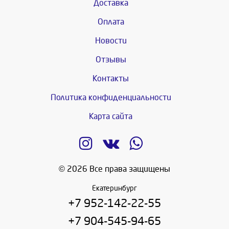
Доставка
Оплата
Новости
Отзывы
Контакты
Политика конфиденциальности
Карта сайта
© 2026 Все права защищены
Екатеринбург
+7 952-142-22-55
+7 904-545-94-65