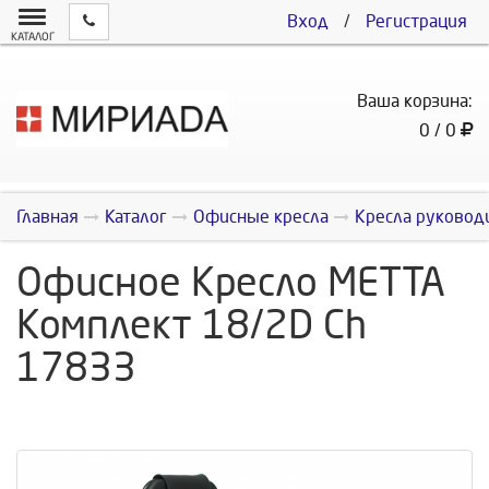
Вход
/
Регистрация
КАТАЛОГ
Ваша корзина:
0 / 0
Главная
Каталог
Офисные кресла
Кресла руковод
Офисное Кресло МЕТТА
Комплект 18/2D Ch
17833