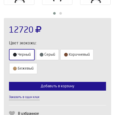
12720
Цвет экокожи:
Черный
Серый
Коричневый
Бежевый
Выберите количество:
Добавить в корзину
Заказать в один клик
Продолжить
Отмена
В избранное