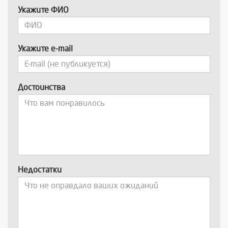
Укажите ФИО
Укажите e-mail
Достоинства
Недостатки