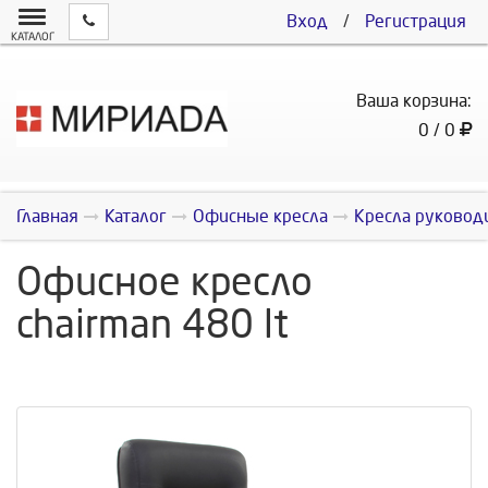
Вход
/
Регистрация
КАТАЛОГ
Ваша корзина:
0 / 0
Главная
Каталог
Офисные кресла
Кресла руковод
Офисное кресло
chairman 480 lt