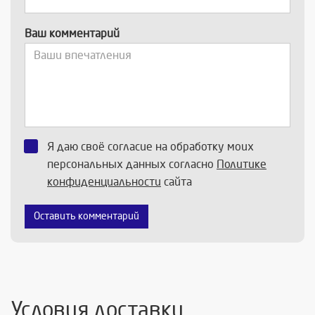
Ваш комментарий
Я даю своё согласие на обработку моих
персональных данных согласно
Политике
конфиденциальности
сайта
Оставить комментарий
Условия доставки