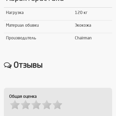
Нагрузка
120 кг
Материал обивки
Экокожа
Производитель
Chairman
Отзывы
Общая оценка