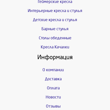
Геймерские кресла
Интерьерные кресла и стулья
Детские кресла и стулья
Барные стулья
Столы обеденные
Кресла Качалки
Информация
О компании
Доставка
Оплата
Новости
Отзывы