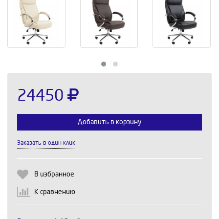
24450
Добавить в корзину
Заказать в один клик
Выберите количество:
В избранное
К сравнению
Продолжить
Отмена