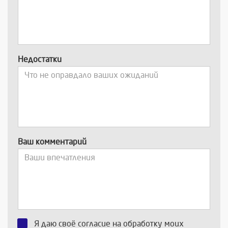
Недостатки
Ваш комментарий
Я даю своё согласие на обработку моих