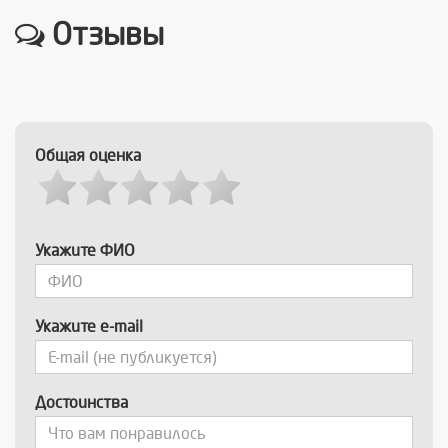
Отзывы
Общая оценка
Укажите ФИО
Укажите e-mail
Достоинства