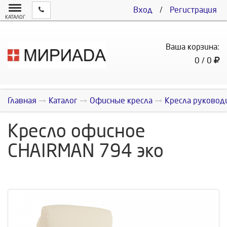
Вход
/
Регистрация
КАТАЛОГ
Ваша корзина:
0 / 0
Главная
Каталог
Офисные кресла
Кресла руковод
Кресло офисное
CHAIRMAN 794 эко