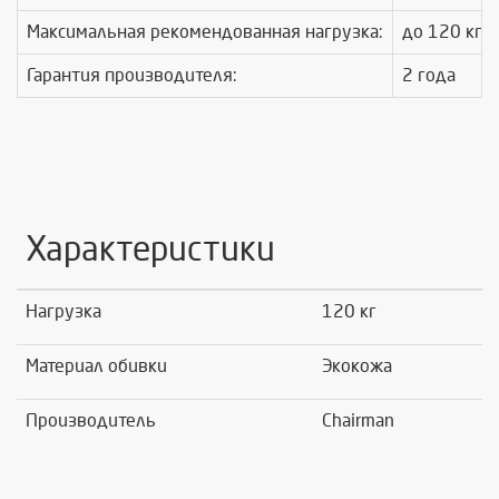
Максимальная рекомендованная нагрузка:
до 120 кг
Гарантия производителя:
2 года
Характеристики
Нагрузка
120 кг
Материал обивки
Экокожа
Производитель
Chairman