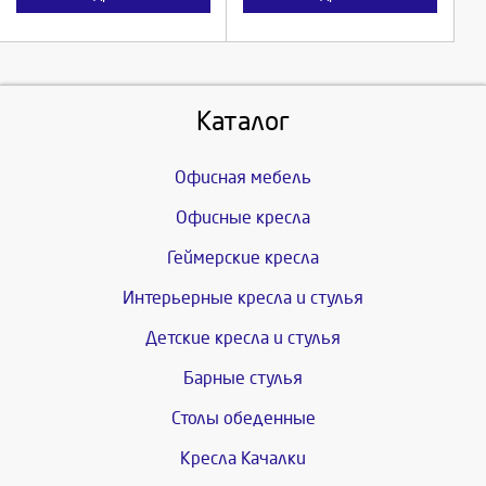
Каталог
Офисная мебель
Офисные кресла
Геймерские кресла
Интерьерные кресла и стулья
Детские кресла и стулья
Барные стулья
Столы обеденные
Кресла Качалки