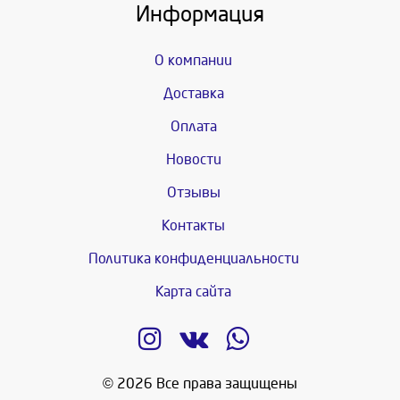
Информация
О компании
Доставка
Оплата
Новости
Отзывы
Контакты
Политика конфиденциальности
Карта сайта
© 2026 Все права защищены