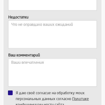
Недостатки
Ваш комментарий
Я даю своё согласие на обработку моих
персональных данных согласно
Политике
конфиденциальности
сайта