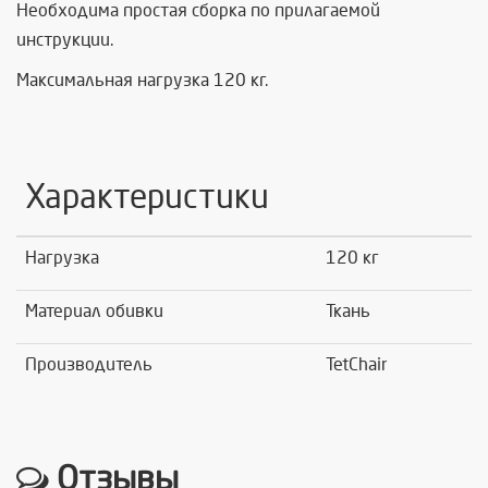
Необходима простая сборка по прилагаемой
инструкции.
Максимальная нагрузка 120 кг.
Характеристики
Нагрузка
120 кг
Материал обивки
Ткань
Производитель
TetChair
Отзывы