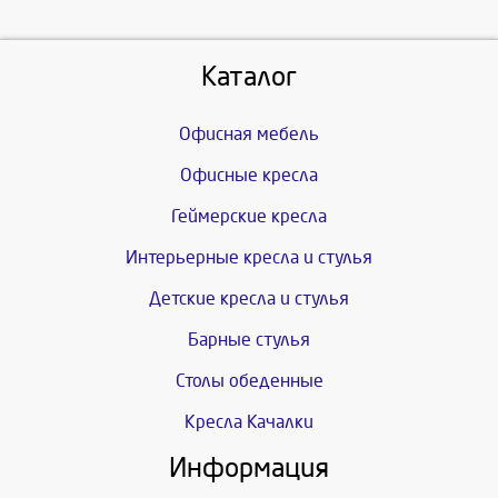
Каталог
Офисная мебель
Офисные кресла
Геймерские кресла
Интерьерные кресла и стулья
Детские кресла и стулья
Барные стулья
Столы обеденные
Кресла Качалки
Информация