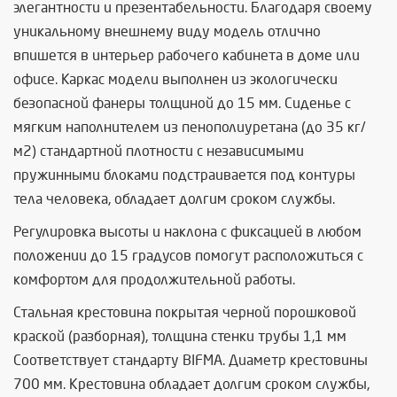
элегантности и презентабельности. Благодаря своему
уникальному внешнему виду модель отлично
впишется в интерьер рабочего кабинета в доме или
офисе. Каркас модели выполнен из экологически
безопасной фанеры толщиной до 15 мм. Сиденье с
мягким наполнителем из пенополиуретана (до 35 кг/
м2) стандартной плотности с независимыми
пружинными блоками подстраивается под контуры
тела человека, обладает долгим сроком службы.
Регулировка высоты и наклона с фиксацией в любом
положении до 15 градусов помогут расположиться с
комфортом для продолжительной работы.
Стальная крестовина покрытая черной порошковой
краской (разборная), толщина стенки трубы 1,1 мм
Соответствует стандарту BIFMA. Диаметр крестовины
700 мм. Крестовина обладает долгим сроком службы,