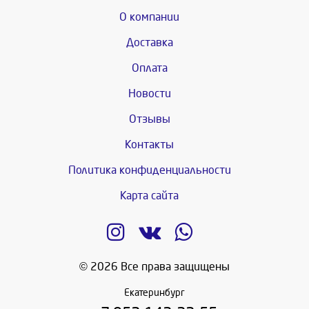
О компании
Доставка
Оплата
Новости
Отзывы
Контакты
Политика конфиденциальности
Карта сайта
© 2026 Все права защищены
Екатеринбург