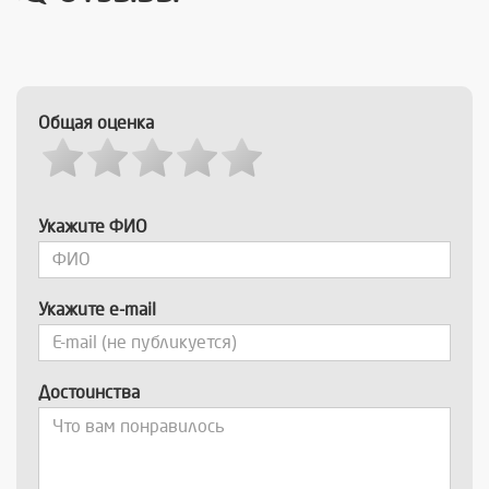
Общая оценка
Укажите ФИО
Укажите e-mail
Достоинства