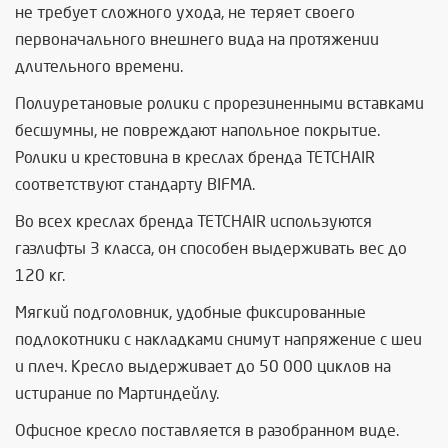
не требует сложного ухода, не теряет своего
первоначального внешнего вида на протяжении
длительного времени.
Полиуретановые ролики с прорезиненными вставками
бесшумны, не повреждают напольное покрытие.
Ролики и крестовина в креслах бренда TETCHAIR
соответствуют стандарту BIFMA.
Во всех креслах бренда TETCHAIR используются
газлифты 3 класса, он способен выдерживать вес до
120 кг.
Мягкий подголовник, удобные фиксированные
подлокотники с накладками снимут напряжение с шеи
и плеч. Кресло выдерживает до 50 000 циклов на
истирание по Мартиндейлу.
Офисное кресло поставляется в разобранном виде.