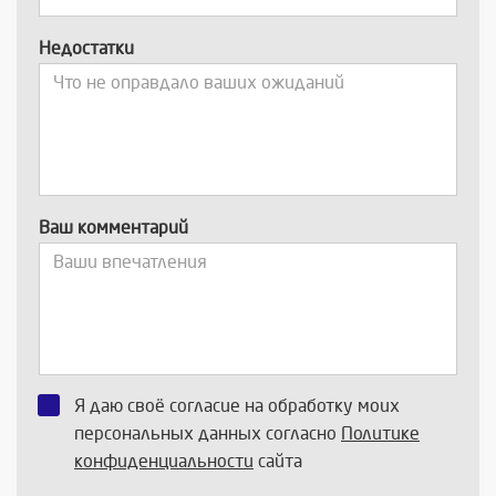
Недостатки
Ваш комментарий
Я даю своё согласие на обработку моих
персональных данных согласно
Политике
конфиденциальности
сайта