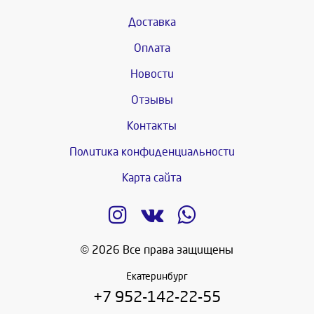
Доставка
Оплата
Новости
Отзывы
Контакты
Политика конфиденциальности
Карта сайта
© 2026 Все права защищены
Екатеринбург
+7 952-142-22-55