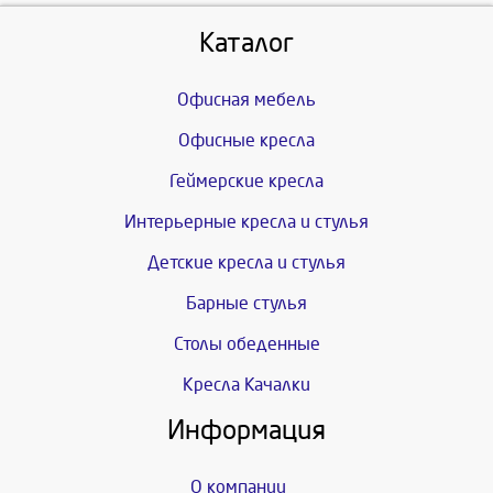
Каталог
Офисная мебель
Офисные кресла
Геймерские кресла
Интерьерные кресла и стулья
Детские кресла и стулья
Барные стулья
Столы обеденные
Кресла Качалки
Информация
О компании