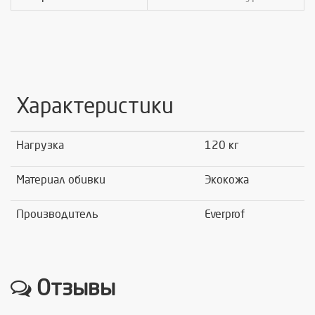
Характеристики
Нагрузка
120 кг
Материал обивки
Экокожа
Производитель
Everprof
Отзывы