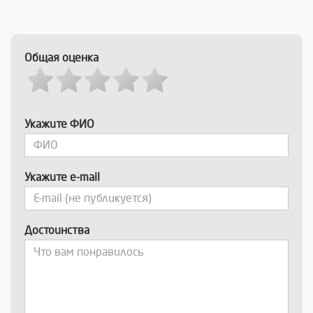
Общая оценка
Укажите ФИО
Укажите e-mail
Достоинства