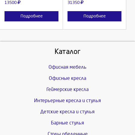
13500
31350
Подробнее
Подробнее
Каталог
Офисная мебель
Офисные кресла
Геймерские кресла
Интерьерные кресла и стулья
Детские кресла и стулья
Барные стулья
Столы обеденные