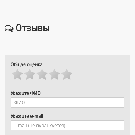
Отзывы
Общая оценка
Укажите ФИО
Укажите e-mail