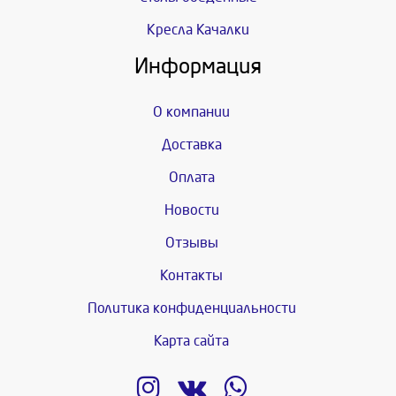
Кресла Качалки
Информация
О компании
Доставка
Оплата
Новости
Отзывы
Контакты
Политика конфиденциальности
Карта сайта