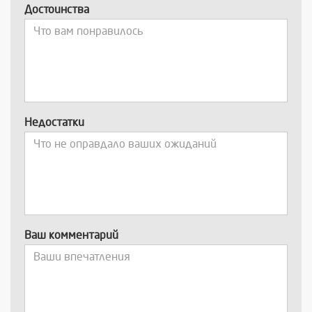
Достоинства
Недостатки
Ваш комментарий