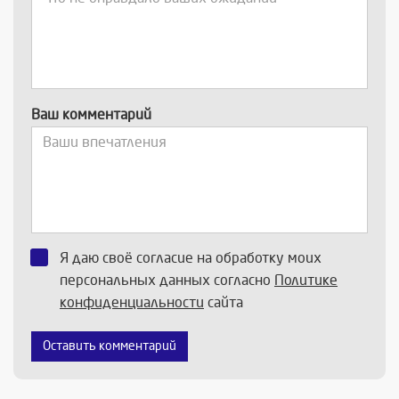
Ваш комментарий
Я даю своё согласие на обработку моих
персональных данных согласно
Политике
конфиденциальности
сайта
Оставить комментарий