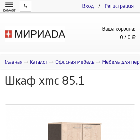
Вход
/
Регистрация
КАТАЛОГ
Ваша корзина:
0 / 0
Главная
Каталог
Офисная мебель
Мебель для пер
Шкаф xmc 85.1