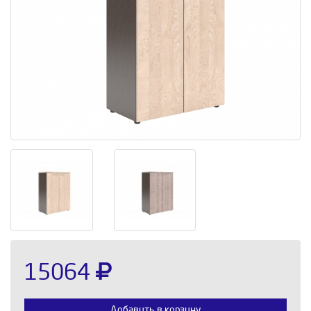
15064
Добавить в корзину