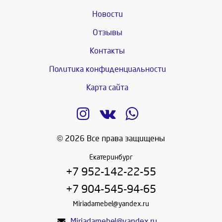
Новости
Отзывы
Контакты
Политика конфиденциальности
Карта сайта
© 2026 Все права защищены
Екатеринбург
+7 952-142-22-55
+7 904-545-94-65
Miriadamebel@yandex.ru
Miriadamebel@yandex.ru