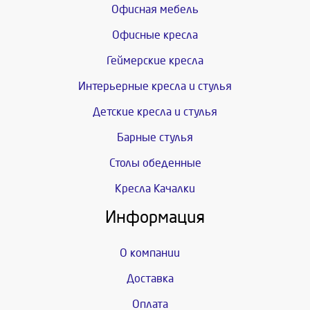
Офисная мебель
Офисные кресла
Геймерские кресла
Интерьерные кресла и стулья
Детские кресла и стулья
Барные стулья
Столы обеденные
Кресла Качалки
Информация
О компании
Доставка
Оплата