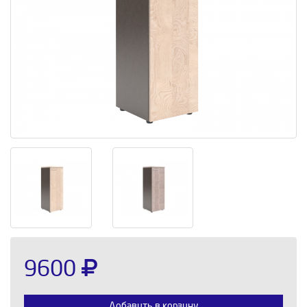
9600
Добавить в корзину