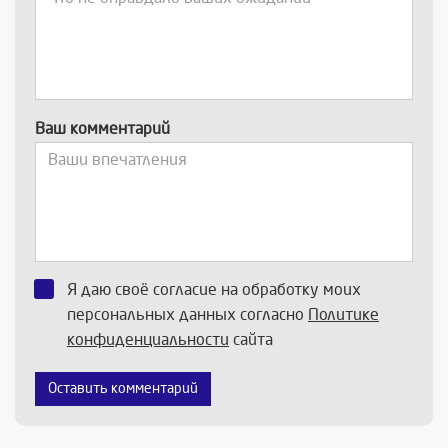
Ваш комментарий
Я даю своё согласие на обработку моих
персональных данных согласно
Политике
конфиденциальности
сайта
Оставить комментарий