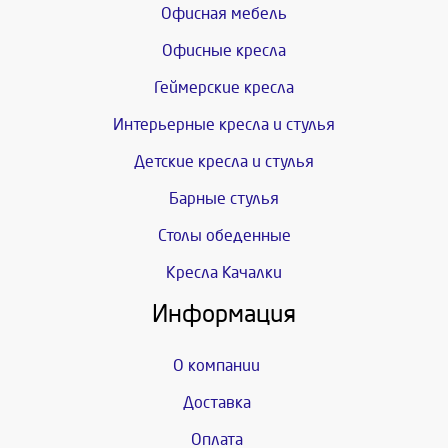
Офисная мебель
Офисные кресла
Геймерские кресла
Интерьерные кресла и стулья
Детские кресла и стулья
Барные стулья
Столы обеденные
Кресла Качалки
Информация
О компании
Доставка
Оплата