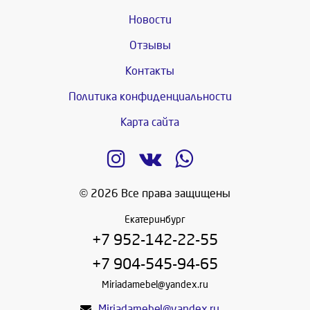
Новости
Отзывы
Контакты
Политика конфиденциальности
Карта сайта
© 2026 Все права защищены
Екатеринбург
+7 952-142-22-55
+7 904-545-94-65
Miriadamebel@yandex.ru
Miriadamebel@yandex.ru