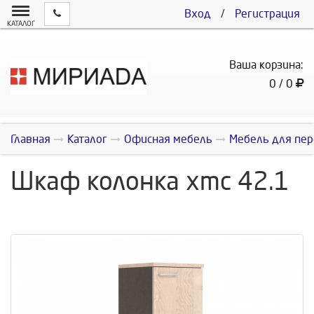
Вход
/
Регистрация
КАТАЛОГ
Ваша корзина:
0 / 0
Главная
Каталог
Офисная мебель
Мебель для пер
Шкаф колонка xmc 42.1