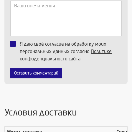
Я даю своё согласие на обработку моих
персональных данных согласно
Политике
конфиденциальности
сайта
Оставить комментарий
Условия доставки