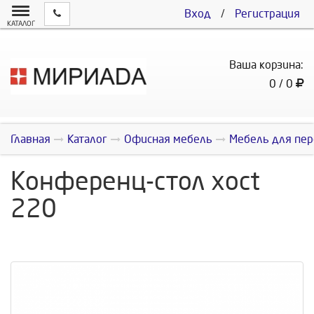
Вход
/
Регистрация
КАТАЛОГ
Ваша корзина:
0 / 0
Главная
Каталог
Офисная мебель
Мебель для пер
Конференц-стол xoct
220