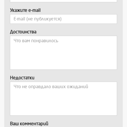
Укажите e-mail
Достоинства
Недостатки
Ваш комментарий