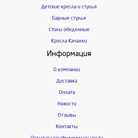
Детские кресла и стулья
Барные стулья
Столы обеденные
Кресла Качалки
Информация
О компании
Доставка
Оплата
Новости
Отзывы
Контакты
Политика конфиденциальности