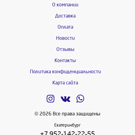
О компании
Доставка
Оплата
Новости
Отзывы
Контакты
Политика конфиденциальности
Карта сайта
© 2026 Все права защищены
Екатеринбург
+7 952-142-22-55