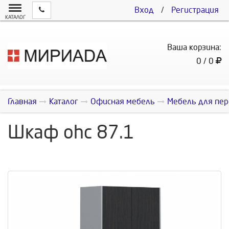
Вход
/
Регистрация
КАТАЛОГ
Ваша корзина:
0 / 0
Главная
Каталог
Офисная мебель
Мебель для пер
Шкаф ohc 87.1