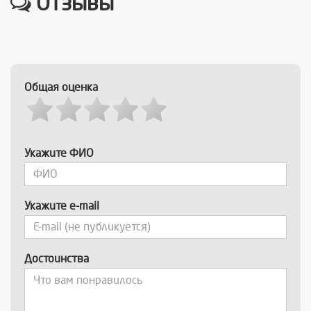
Отзывы
Общая оценка
Укажите ФИО
Укажите e-mail
Достоинства