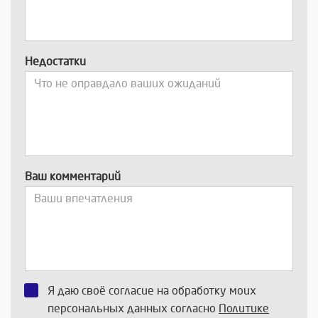
Недостатки
Ваш комментарий
Я даю своё согласие на обработку моих
персональных данных согласно
Политике