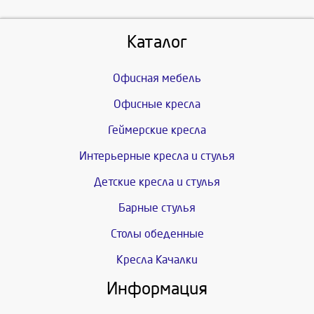
Каталог
Офисная мебель
Офисные кресла
Геймерские кресла
Интерьерные кресла и стулья
Детские кресла и стулья
Барные стулья
Столы обеденные
Кресла Качалки
Информация