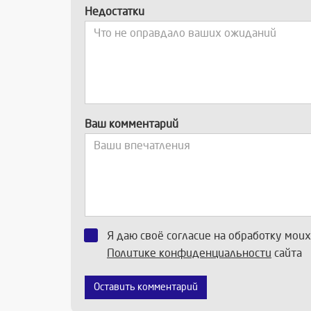
Недостатки
Ваш комментарий
Я даю своё согласие на обработку мои
Политике конфиденциальности
сайта
Оставить комментарий