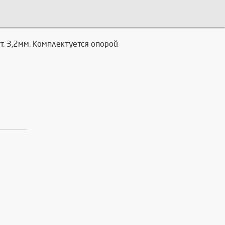
 т. 3,2мм. Комплектуется опорой