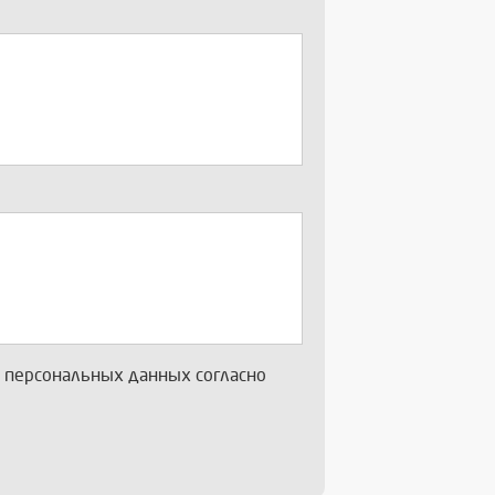
х персональных данных согласно