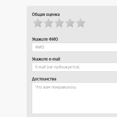
Общая оценка
Укажите ФИО
Укажите e-mail
Достоинства