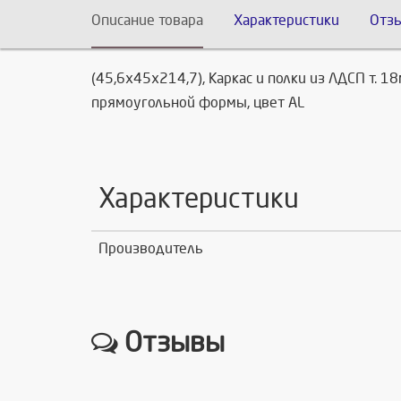
Описание товара
Характеристики
Отз
(45,6х45х214,7), Каркас и полки из ЛДСП т. 1
прямоугольной формы, цвет AL
Характеристики
Производитель
Отзывы