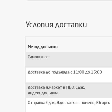
Условия доставки
Метод доставки
Самовывоз
Доставка до подъезда c 11:00 до 15:00
Доставка я.маркет в ПВЗ, Сдэк,
яндекс.доставка
Отправка Сдэк, Я.доставка - Тюмень, Югорск