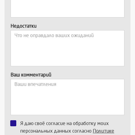
Недостатки
Ваш комментарий
Я даю своё согласие на обработку моих
персональных данных согласно
Политике