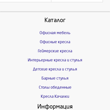
Каталог
Офисная мебель
Офисные кресла
Геймерские кресла
Интерьерные кресла и стулья
Детские кресла и стулья
Барные стулья
Столы обеденные
Кресла Качалки
Информация