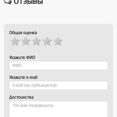
Отзывы
Общая оценка
Укажите ФИО
Укажите e-mail
Достоинства