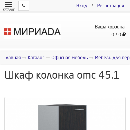
Вход
/
Регистрация
КАТАЛОГ
Ваша корзина:
0 / 0
Главная
Каталог
Офисная мебель
Мебель для пер
Шкаф колонка omc 45.1