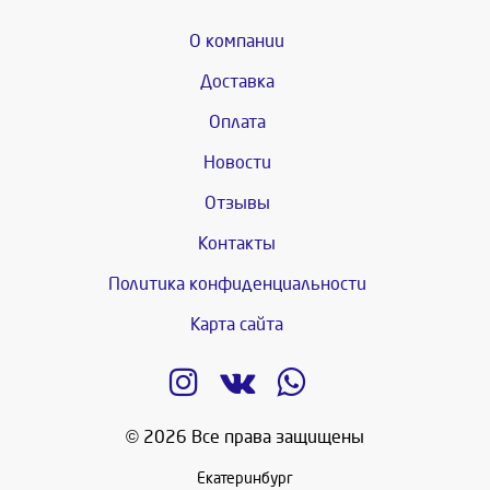
О компании
Доставка
Оплата
Новости
Отзывы
Контакты
Политика конфиденциальности
Карта сайта
© 2026 Все права защищены
Екатеринбург