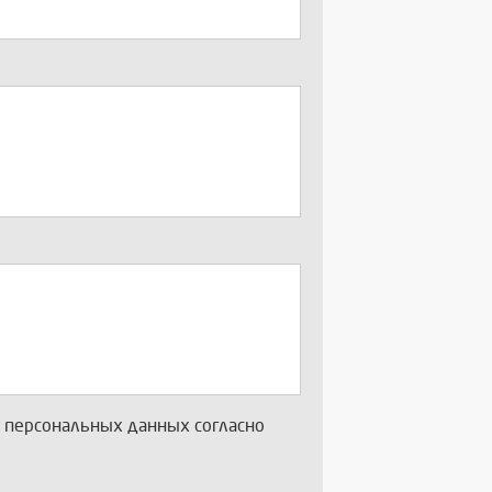
х персональных данных согласно