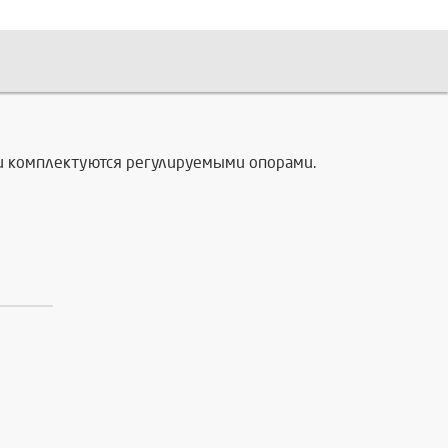
, и комплектуются регулируемыми опорами.