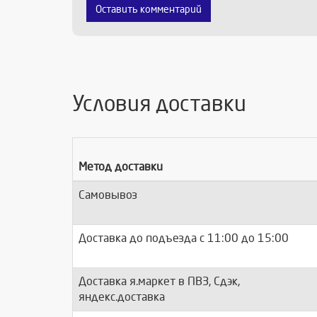
Оставить комментарий
Условия доставки
Метод доставки
Самовывоз
Доставка до подъезда c 11:00 до 15:00
Доставка я.маркет в ПВЗ, Сдэк,
яндекс.доставка