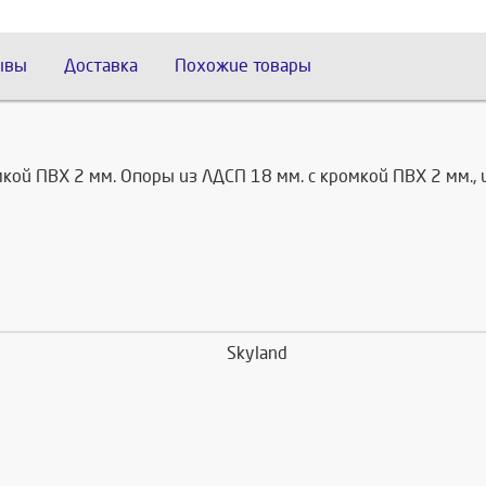
ывы
Доставка
Похожие товары
мкой ПВХ 2 мм. Опоры из ЛДСП 18 мм. с кромкой ПВХ 2 мм.
Skyland