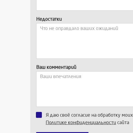
Недостатки
Ваш комментарий
Я даю своё согласие на обработку мои
Политике конфиденциальности
сайта