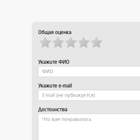
Общая оценка
Укажите ФИО
Укажите e-mail
Достоинства