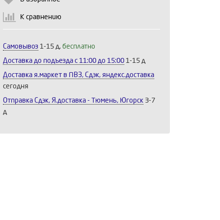
К сравнению
Самовывоз
1-15 д,
бесплатно
Доставка до подъезда c 11:00 до 15:00
1-15 д
Доставка я.маркет в ПВЗ, Сдэк, яндекс.доставка
сегодня
Отправка Сдэк, Я.доставка - Тюмень, Югорск
3-7
д