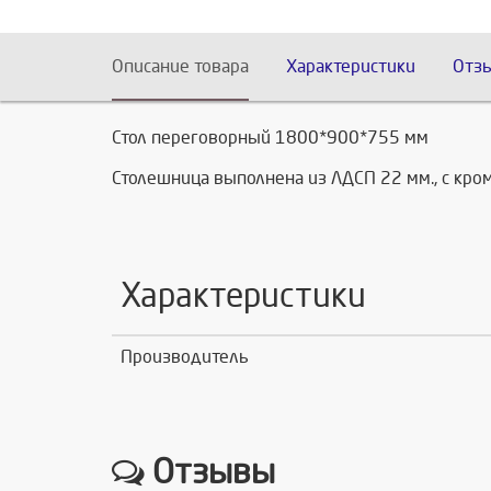
Описание товара
Характеристики
Отз
Стол переговорный 1800*900*755 мм
Столешница выполнена из ЛДСП 22 мм., с кро
Характеристики
Производитель
Отзывы