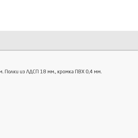
. Полки из ЛДСП 18 мм., кромка ПВХ 0,4 мм.