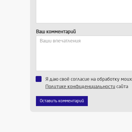
Ваш комментарий
Я даю своё согласие на обработку мои
Политике конфиденциальности
сайта
Оставить комментарий