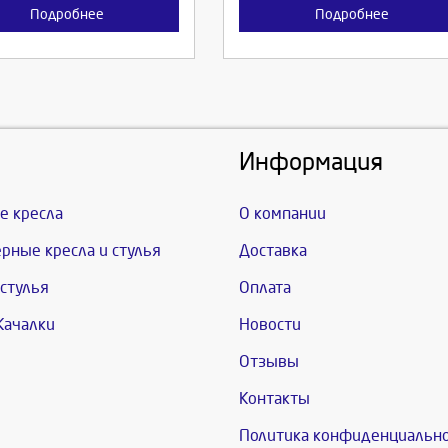
Подробнее
Подробнее
Информация
е кресла
О компании
рные кресла и стулья
Доставка
стулья
Оплата
Качалки
Новости
Отзывы
Контакты
Политика конфиденциальн