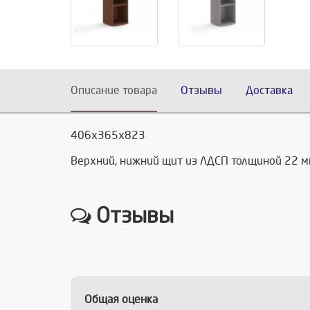
Описание товара
Отзывы
Доставка
406х365х823
Верхний, нижний щит из ЛДСП толщиной 22 мм.,
Отзывы
Общая оценка