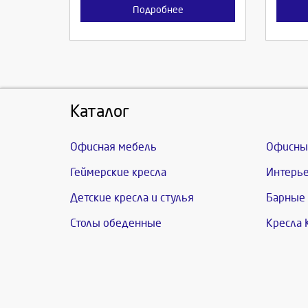
Подробнее
Каталог
Офисная мебель
Офисны
Геймерские кресла
Интерье
Детские кресла и стулья
Барные 
Столы обеденные
Кресла 