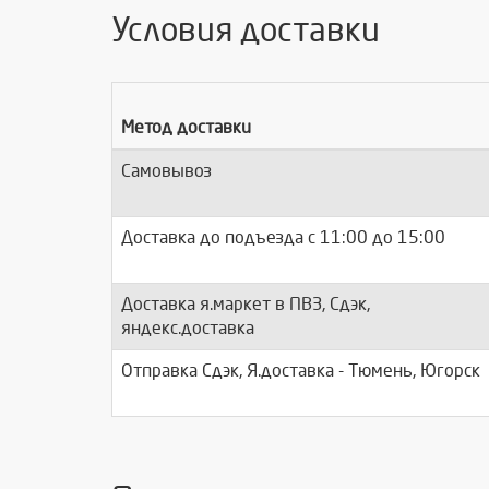
Условия доставки
Метод доставки
Самовывоз
Доставка до подъезда c 11:00 до 15:00
Доставка я.маркет в ПВЗ, Сдэк,
яндекс.доставка
Отправка Сдэк, Я.доставка - Тюмень, Югорск