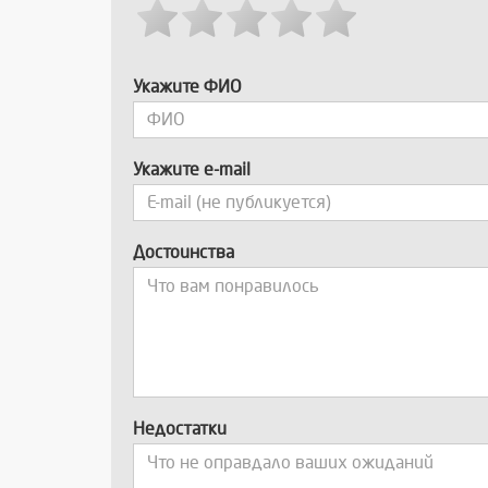
Укажите ФИО
Укажите e-mail
Достоинства
Недостатки