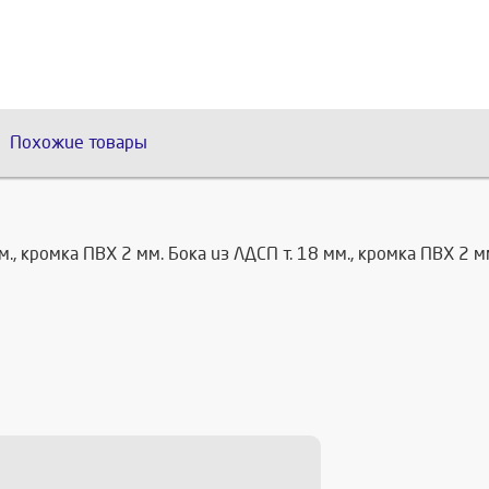
Похожие товары
 кромка ПВХ 2 мм. Бока из ЛДСП т. 18 мм., кромка ПВХ 2 мм