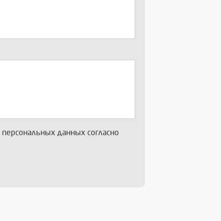
х персональных данных согласно