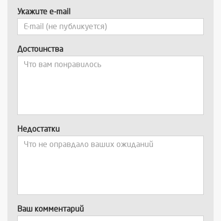
Укажите e-mail
Достоинства
Недостатки
Ваш комментарий