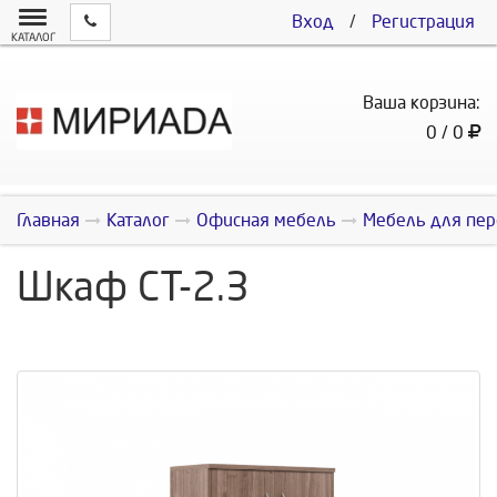
Вход
/
Регистрация
КАТАЛОГ
Ваша корзина:
0 / 0
Главная
Каталог
Офисная мебель
Мебель для пер
Шкаф СТ-2.3