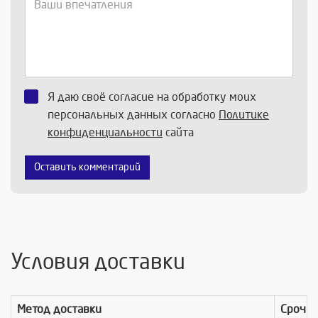
Я даю своё согласие на обработку моих
персональных данных согласно
Политике
конфиденциальности
сайта
Оставить комментарий
Условия доставки
Метод доставки
Срочно