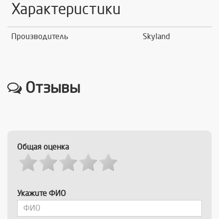
Характеристики
Производитель
Skyland
Отзывы
Общая оценка
Укажите ФИО