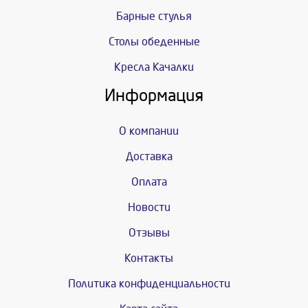
Барные стулья
Столы обеденные
Кресла Качалки
Информация
О компании
Доставка
Оплата
Новости
Отзывы
Контакты
Политика конфиденциальности