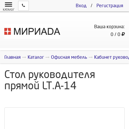
Вход
/
Регистрация
КАТАЛОГ
Ваша корзина:
0 / 0
Главная
Каталог
Офисная мебель
Кабинет руково
Стол руководителя
прямой LT.A-14