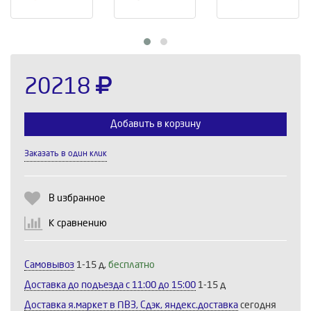
20218
Добавить в корзину
Заказать в один клик
Выберите количество:
В избранное
К сравнению
Продолжить
Отмена
Самовывоз
1-15 д,
бесплатно
Доставка до подъезда c 11:00 до 15:00
1-15 д
Доставка я.маркет в ПВЗ, Сдэк, яндекс.доставка
сегодня