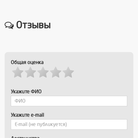
Отзывы
Общая оценка
Укажите ФИО
Укажите e-mail