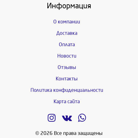
Информация
О компании
Доставка
Оплата
Новости
Отзывы
Контакты
Политика конфиденциальности
Карта сайта
© 2026 Все права защищены