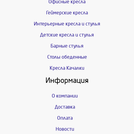
Офисные кресла
Геймерские кресла
Интерьерные кресла и стулья
Детские кресла и стулья
Барные стулья
Столы обеденные
Кресла Качалки
Информация
О компании
Доставка
Оплата
Новости