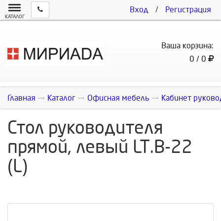
Вход
/
Регистрация
КАТАЛОГ
Ваша корзина:
0 / 0
Главная
Каталог
Офисная мебель
Кабинет руково
Стол руководителя
прямой, левый LT.В-22
(L)