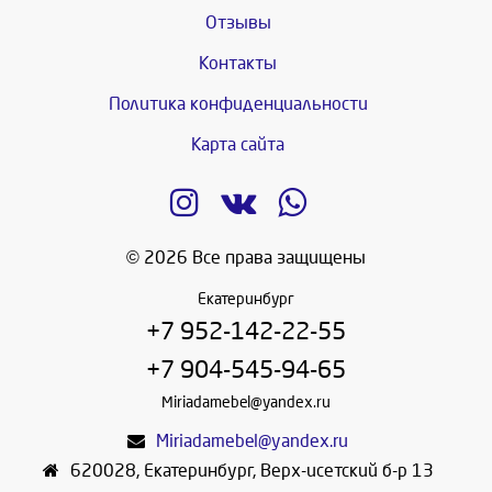
Отзывы
Контакты
Политика конфиденциальности
Карта сайта
© 2026 Все права защищены
Екатеринбург
+7 952-142-22-55
+7 904-545-94-65
Miriadamebel@yandex.ru
Miriadamebel@yandex.ru
620028
,
Екатеринбург
,
Верх-исетский б-р 13