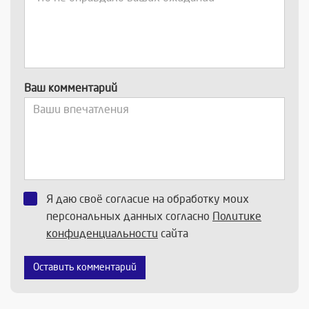
Ваш комментарий
Я даю своё согласие на обработку моих
персональных данных согласно
Политике
конфиденциальности
сайта
Оставить комментарий