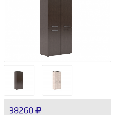
38260