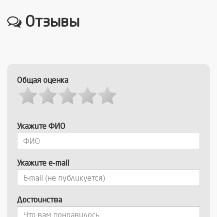
Отзывы
Общая оценка
Укажите ФИО
Укажите e-mail
Достоинства