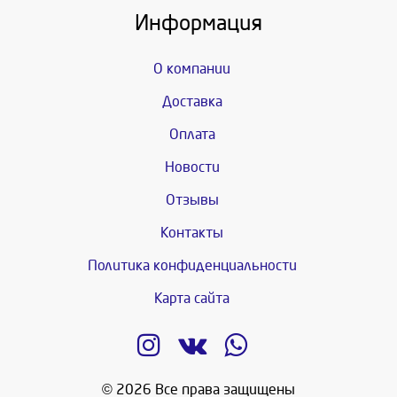
Информация
О компании
Доставка
Оплата
Новости
Отзывы
Контакты
Политика конфиденциальности
Карта сайта
© 2026 Все права защищены