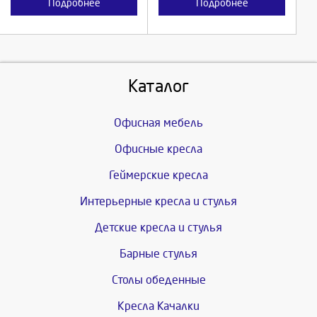
Подробнее
Подробнее
Каталог
Офисная мебель
Офисные кресла
Геймерские кресла
Интерьерные кресла и стулья
Детские кресла и стулья
Барные стулья
Столы обеденные
Кресла Качалки