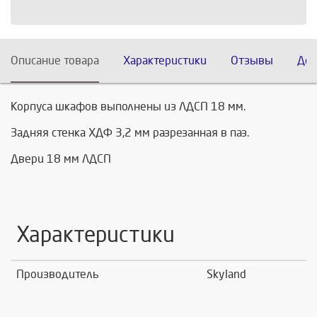
Описание товара
Характеристики
Отзывы
Дос
Корпуса шкафов выполнены из ЛДСП 18 мм.
Задняя стенка ХДФ 3,2 мм разрезанная в паз.
Двери 18 мм ЛДСП
Характеристики
Производитель
Skyland