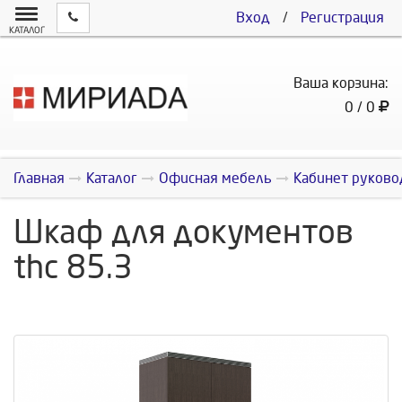
Вход
/
Регистрация
КАТАЛОГ
Ваша корзина:
0 / 0
Главная
Каталог
Офисная мебель
Кабинет руково
Шкаф для документов
thc 85.3