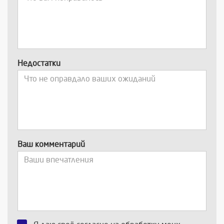
Недостатки
Ваш комментарий