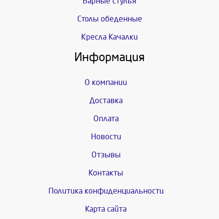
Барные стулья
Столы обеденные
Кресла Качалки
Информация
О компании
Доставка
Оплата
Новости
Отзывы
Контакты
Политика конфиденциальности
Карта сайта