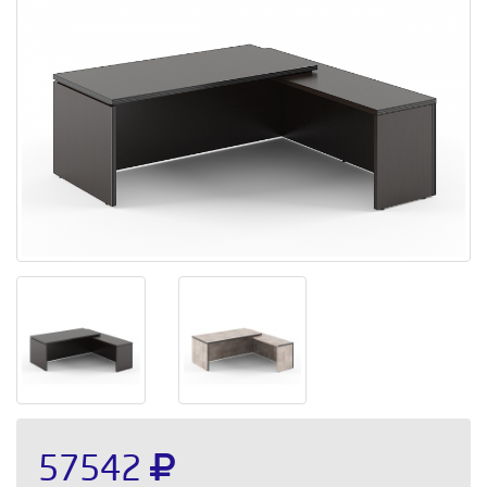
57542