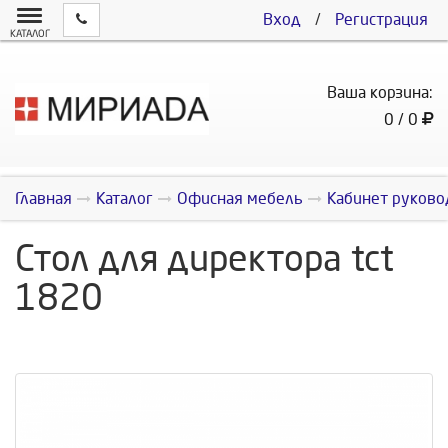
Вход
/
Регистрация
КАТАЛОГ
Ваша корзина:
0 / 0
Главная
Каталог
Офисная мебель
Кабинет руково
Стол для директора tct
1820