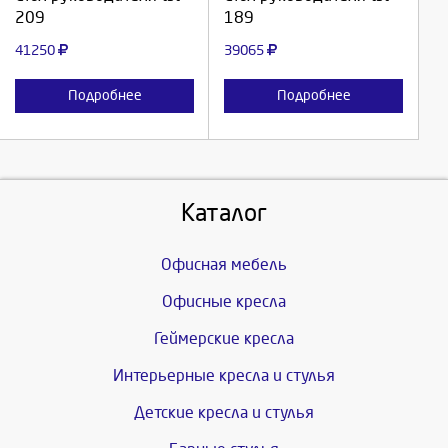
209
189
Отмена
Отмена
41250
39065
Подробнее
Подробнее
Каталог
Офисная мебель
Офисные кресла
Геймерские кресла
Интерьерные кресла и стулья
Детские кресла и стулья