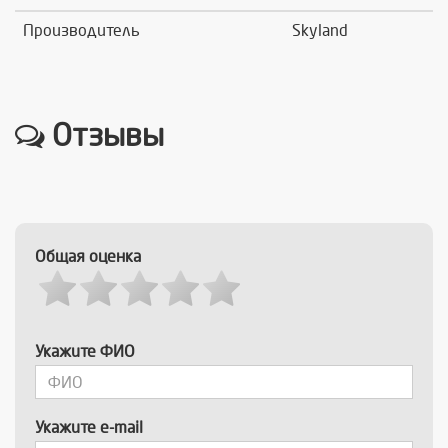
Производитель
Skyland
Отзывы
Общая оценка
Укажите ФИО
Укажите e-mail