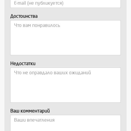
Достоинства
Недостатки
Ваш комментарий