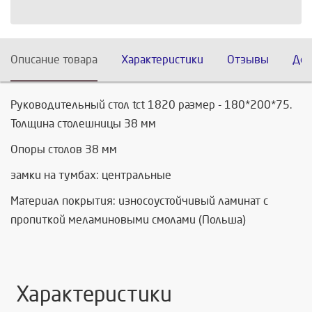
Описание товара
Характеристики
Отзывы
Дос
Руководительный стол tct 1820 размер - 180*200*75.
Толщина столешницы 38 мм
Опоры столов 38 мм
замки на тумбах: центральные
Материал покрытия: износоустойчивый ламинат с
пропиткой меламиновыми смолами (Польша)
Характеристики