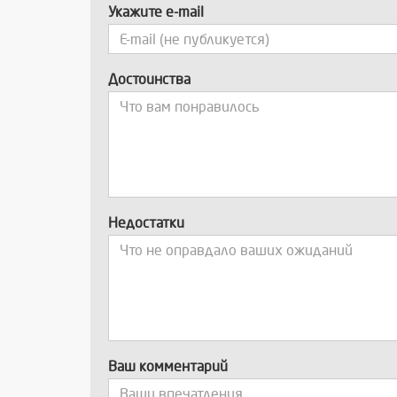
Укажите e-mail
Достоинства
Недостатки
Ваш комментарий