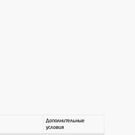
Дополнительные
условия