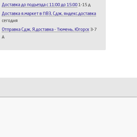
Доставка до подъезда c 11:00 до 15:00
1-15 д
Доставка я.маркет в ПВЗ, Сдэк, яндекс.доставка
сегодня
Отправка Сдэк, Я.доставка - Тюмень, Югорск
3-7
д