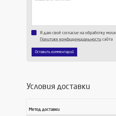
Я даю своё согласие на обработку мои
Политике конфиденциальности
сайта
Оставить комментарий
Условия доставки
Метод доставки