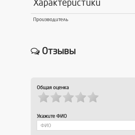
Характеристики
Производитель
Отзывы
Общая оценка
Укажите ФИО