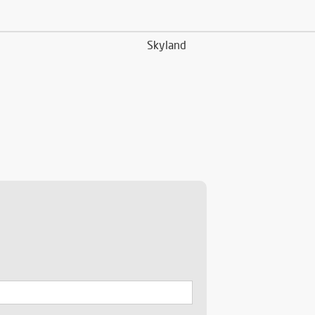
Skyland