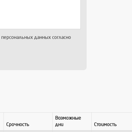
х персональных данных согласно
Возможные
Срочность
дни
Стоимость