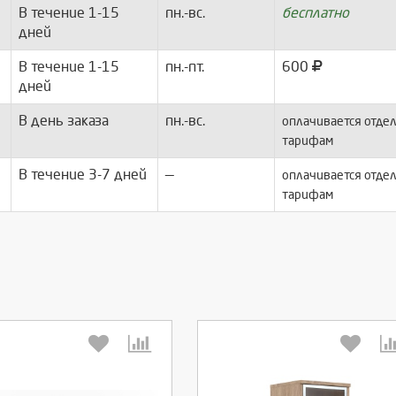
В течение 1-15
пн.-вс.
бесплатно
дней
В течение 1-15
пн.-пт.
600
дней
В день заказа
пн.-вс.
оплачивается отдел
тарифам
В течение 3-7 дней
—
оплачивается отдел
тарифам