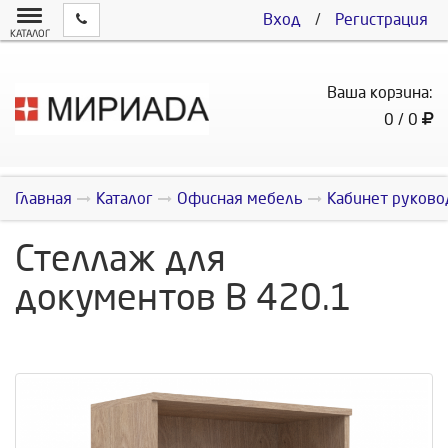
Вход
/
Регистрация
КАТАЛОГ
Ваша корзина:
0 / 0
Главная
Каталог
Офисная мебель
Кабинет руково
Стеллаж для
документов В 420.1