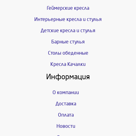
Геймерские кресла
Интерьерные кресла и стулья
Детские кресла и стулья
Барные стулья
Столы обеденные
Кресла Качалки
Информация
О компании
Доставка
Оплата
Новости