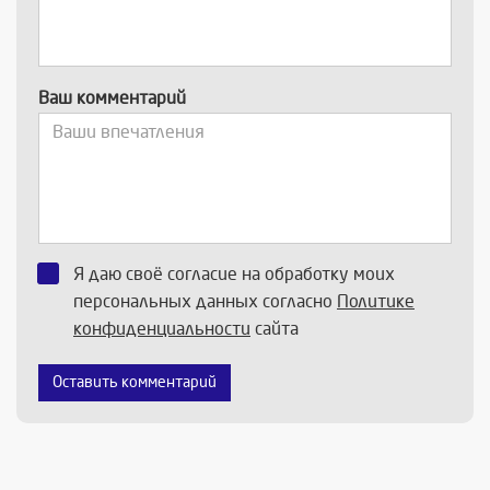
Ваш комментарий
Я даю своё согласие на обработку моих
персональных данных согласно
Политике
конфиденциальности
сайта
Оставить комментарий