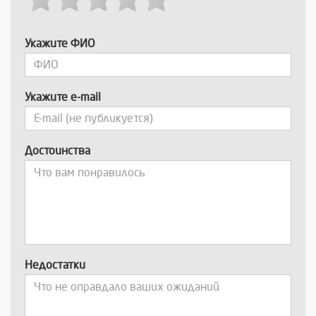
Укажите ФИО
Укажите e-mail
Достоинства
Недостатки